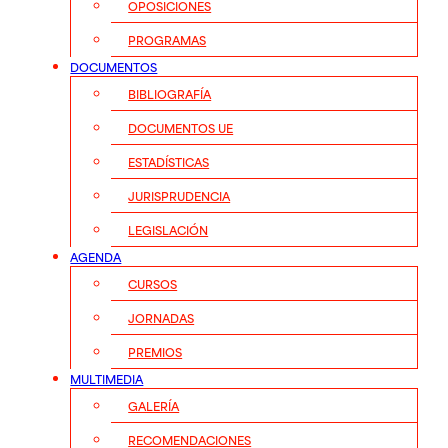
OPOSICIONES
PROGRAMAS
DOCUMENTOS
BIBLIOGRAFÍA
DOCUMENTOS UE
ESTADÍSTICAS
JURISPRUDENCIA
LEGISLACIÓN
AGENDA
CURSOS
JORNADAS
PREMIOS
MULTIMEDIA
GALERÍA
RECOMENDACIONES