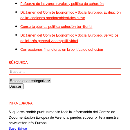
Refuerzo de las zonas rurales y política de cohesión
Dictamen del Comité Económico y Social Europeo. Evaluación
de las acciones medioambientales clave
Consulta pública política cohesión territorial
Dictamen del Comité Económico y Social Europeo. Servicios
de interés general y competitividad
Correcciones financieras en la política de cohesión
BÚSQUEDA
Buscar
INFO-EUROPA
Si quieres recibir puntualmente toda la información del Centro de
Documentación Europea de Valencia, puedes subscribirte a nuestra
newsletter Info-Europa.
Suscribirse