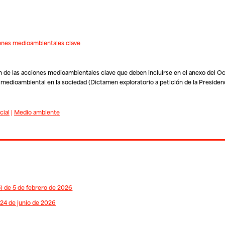
iones medioambientales clave
 de las acciones medioambientales clave que deben incluirse en el anexo del 
 medioambiental en la sociedad (Dictamen exploratorio a petición de la Presidenc
cial
|
Medio ambiente
) de 5 de febrero de 2026
 24 de junio de 2026