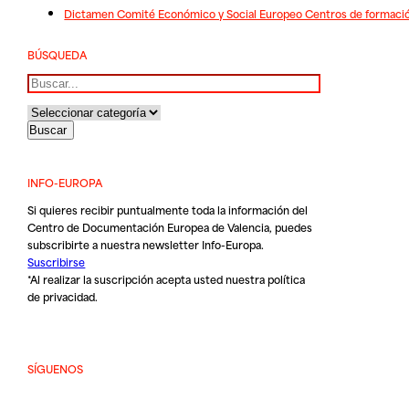
Dictamen Comité Económico y Social Europeo Centros de formación
BÚSQUEDA
Buscar
INFO-EUROPA
Si quieres recibir puntualmente toda la información del
Centro de Documentación Europea de Valencia, puedes
subscribirte a nuestra newsletter Info-Europa.
Suscribirse
*Al realizar la suscripción acepta usted nuestra
política
de privacidad
.
SÍGUENOS