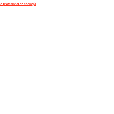
 profesional en ecología