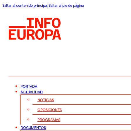
Saltar al contenido principal
Saltar al pie de página
PORTADA
ACTUALIDAD
NOTICIAS
OPOSICIONES
PROGRAMAS
DOCUMENTOS