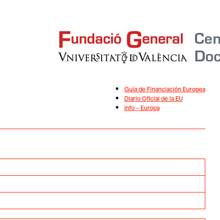
Guía de Financiación Europea
Diario Oficial de la EU
Info – Europa