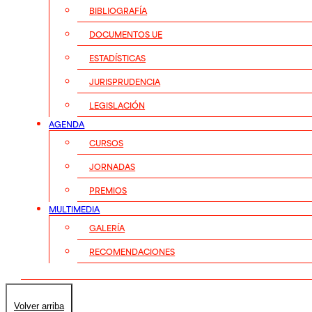
BIBLIOGRAFÍA
DOCUMENTOS UE
ESTADÍSTICAS
JURISPRUDENCIA
LEGISLACIÓN
AGENDA
CURSOS
JORNADAS
PREMIOS
MULTIMEDIA
GALERÍA
RECOMENDACIONES
Volver arriba