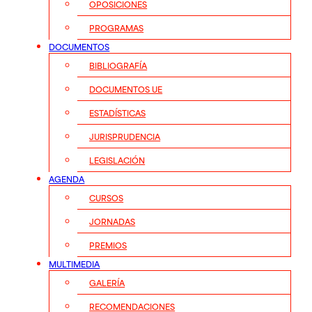
OPOSICIONES
PROGRAMAS
DOCUMENTOS
BIBLIOGRAFÍA
DOCUMENTOS UE
ESTADÍSTICAS
JURISPRUDENCIA
LEGISLACIÓN
AGENDA
CURSOS
JORNADAS
PREMIOS
MULTIMEDIA
GALERÍA
RECOMENDACIONES