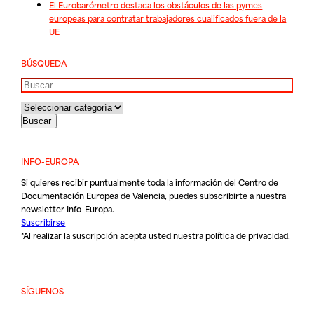
El Eurobarómetro destaca los obstáculos de las pymes
europeas para contratar trabajadores cualificados fuera de la
UE
BÚSQUEDA
Buscar
INFO-EUROPA
Si quieres recibir puntualmente toda la información del Centro de
Documentación Europea de Valencia, puedes subscribirte a nuestra
newsletter Info-Europa.
Suscribirse
*Al realizar la suscripción acepta usted nuestra
política de privacidad
.
SÍGUENOS