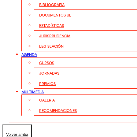
BIBLIOGRAFÍA
DOCUMENTOS UE
ESTADÍSTICAS
JURISPRUDENCIA
LEGISLACIÓN
AGENDA
CURSOS
JORNADAS
PREMIOS
MULTIMEDIA
GALERÍA
RECOMENDACIONES
Volver arriba