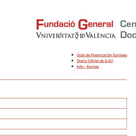
Guía de Financiación Europea
Diario Oficial de la EU
Info – Europa