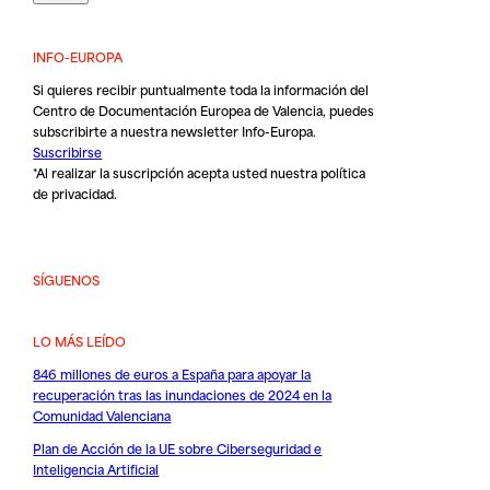
INFO-EUROPA
Si quieres recibir puntualmente toda la información del
Centro de Documentación Europea de Valencia, puedes
subscribirte a nuestra newsletter Info-Europa.
Suscribirse
*Al realizar la suscripción acepta usted nuestra
política
de privacidad
.
SÍGUENOS
LO MÁS LEÍDO
846 millones de euros a España para apoyar la
recuperación tras las inundaciones de 2024 en la
Comunidad Valenciana
Plan de Acción de la UE sobre Ciberseguridad e
Inteligencia Artificial