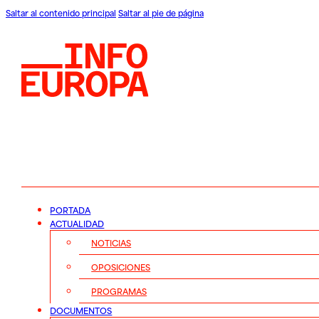
Saltar al contenido principal
Saltar al pie de página
PORTADA
ACTUALIDAD
NOTICIAS
OPOSICIONES
PROGRAMAS
DOCUMENTOS