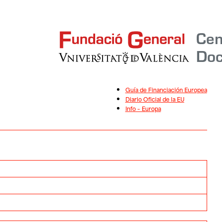
Guía de Financiación Europea
Diario Oficial de la EU
Info – Europa