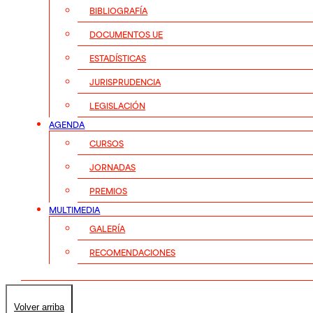
BIBLIOGRAFÍA
DOCUMENTOS UE
ESTADÍSTICAS
JURISPRUDENCIA
LEGISLACIÓN
AGENDA
CURSOS
JORNADAS
PREMIOS
MULTIMEDIA
GALERÍA
RECOMENDACIONES
Volver arriba