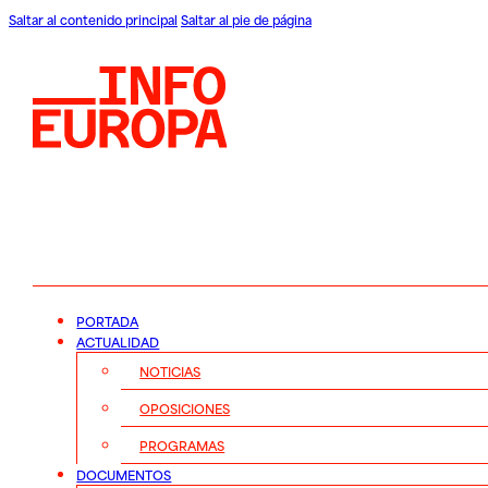
Saltar al contenido principal
Saltar al pie de página
PORTADA
ACTUALIDAD
NOTICIAS
OPOSICIONES
PROGRAMAS
DOCUMENTOS