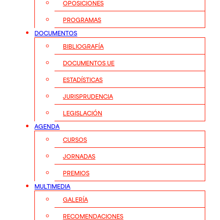
OPOSICIONES
PROGRAMAS
DOCUMENTOS
BIBLIOGRAFÍA
DOCUMENTOS UE
ESTADÍSTICAS
JURISPRUDENCIA
LEGISLACIÓN
AGENDA
CURSOS
JORNADAS
PREMIOS
MULTIMEDIA
GALERÍA
RECOMENDACIONES