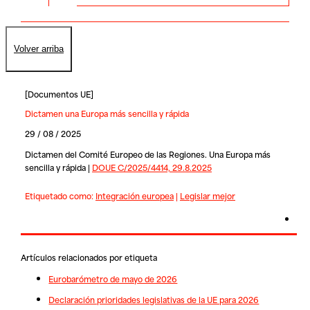
Volver arriba
[
Documentos UE
]
Dictamen una Europa más sencilla y rápida
29 / 08 / 2025
Dictamen del Comité Europeo de las Regiones. Una Europa más
sencilla y rápida |
DOUE C/2025/4414, 29.8.2025
Etiquetado como:
Integración europea
|
Legislar mejor
Artículos relacionados por etiqueta
Eurobarómetro de mayo de 2026
Declaración prioridades legislativas de la UE para 2026