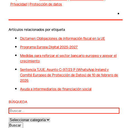
Privacidad
|
Protección de datos
Artículos relacionados por etiqueta
Dictamen Obligaciones de información fiscal en la UE
Programa Europa Digital 2025-2027
Medidas para reforzar el sector bancario europeo y apoyar el
crecimiento
Sentencia TJUE. Asunto C-97/23 P (WhatsApp Ireland v
Comité Europeo de Protección de Datos) de 10 de febrero de
2026
Ayuda a intermediarios de financiación social
BÚSQUEDA
Buscar