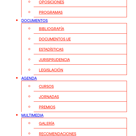
OPOSICIONES
PROGRAMAS
DOCUMENTOS
BIBLIOGRAFÍA
DOCUMENTOS UE
ESTADÍSTICAS
JURISPRUDENCIA
LEGISLACIÓN
AGENDA
CURSOS
JORNADAS
PREMIOS
MULTIMEDIA
GALERÍA
RECOMENDACIONES