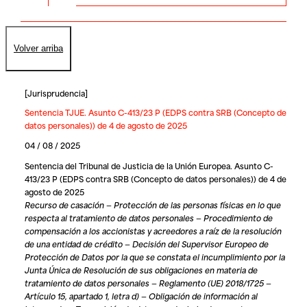
Volver arriba
[
Jurisprudencia
]
Sentencia TJUE. Asunto C-413/23 P (EDPS contra SRB (Concepto de
datos personales)) de 4 de agosto de 2025
04 / 08 / 2025
Sentencia del Tribunal de Justicia de la Unión Europea. Asunto C-
413/23 P (EDPS contra SRB (Concepto de datos personales)) de 4 de
agosto de 2025
Recurso de casación — Protección de las personas físicas en lo que
respecta al tratamiento de datos personales — Procedimiento de
compensación a los accionistas y acreedores a raíz de la resolución
de una entidad de crédito — Decisión del Supervisor Europeo de
Protección de Datos por la que se constata el incumplimiento por la
Junta Única de Resolución de sus obligaciones en materia de
tratamiento de datos personales — Reglamento (UE) 2018/1725 —
Artículo 15, apartado 1, letra d) — Obligación de información al