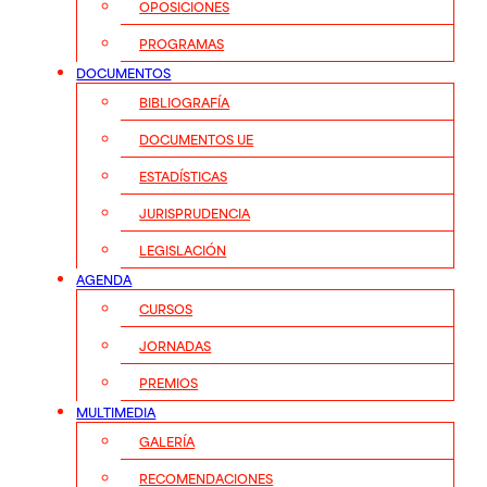
OPOSICIONES
PROGRAMAS
DOCUMENTOS
BIBLIOGRAFÍA
DOCUMENTOS UE
ESTADÍSTICAS
JURISPRUDENCIA
LEGISLACIÓN
AGENDA
CURSOS
JORNADAS
PREMIOS
MULTIMEDIA
GALERÍA
RECOMENDACIONES