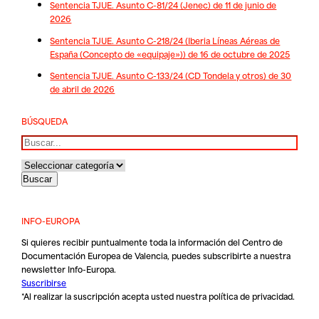
Sentencia TJUE. Asunto C-81/24 (Jenec) de 11 de junio de
2026
Sentencia TJUE. Asunto C-218/24 (Iberia Líneas Aéreas de
España (Concepto de «equipaje»)) de 16 de octubre de 2025
Sentencia TJUE. Asunto C-133/24 (CD Tondela y otros) de 30
de abril de 2026
BÚSQUEDA
Buscar
INFO-EUROPA
Si quieres recibir puntualmente toda la información del Centro de
Documentación Europea de Valencia, puedes subscribirte a nuestra
newsletter Info-Europa.
Suscribirse
*Al realizar la suscripción acepta usted nuestra
política de privacidad
.