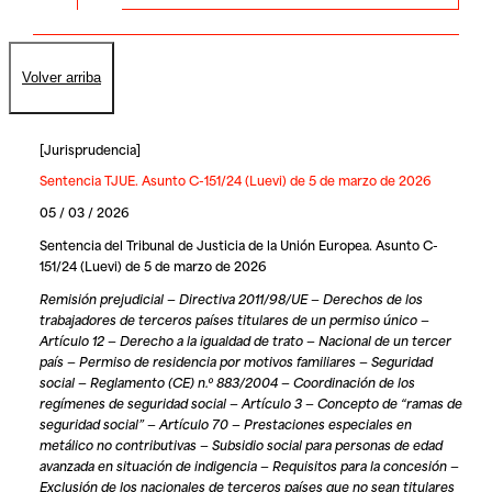
Volver arriba
[
Jurisprudencia
]
Sentencia TJUE. Asunto C-151/24 (Luevi) de 5 de marzo de 2026
05 / 03 / 2026
Sentencia del Tribunal de Justicia de la Unión Europea. Asunto C-
151/24 (Luevi) de 5 de marzo de 2026
Remisión prejudicial — Directiva 2011/98/UE — Derechos de los
trabajadores de terceros países titulares de un permiso único —
Artículo 12 — Derecho a la igualdad de trato — Nacional de un tercer
país — Permiso de residencia por motivos familiares — Seguridad
social — Reglamento (CE) n.º 883/2004 — Coordinación de los
regímenes de seguridad social — Artículo 3 — Concepto de “ramas de
seguridad social” — Artículo 70 — Prestaciones especiales en
metálico no contributivas — Subsidio social para personas de edad
avanzada en situación de indigencia — Requisitos para la concesión —
Exclusión de los nacionales de terceros países que no sean titulares