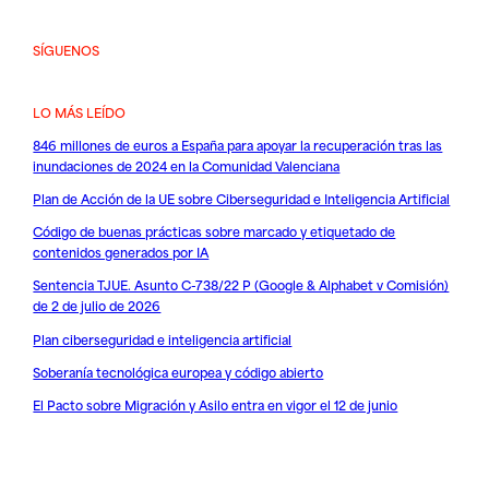
SÍGUENOS
LO MÁS LEÍDO
846 millones de euros a España para apoyar la recuperación tras las
inundaciones de 2024 en la Comunidad Valenciana
Plan de Acción de la UE sobre Ciberseguridad e Inteligencia Artificial
Código de buenas prácticas sobre marcado y etiquetado de
contenidos generados por IA
Sentencia TJUE. Asunto C-738/22 P (Google & Alphabet v Comisión)
de 2 de julio de 2026
Plan ciberseguridad e inteligencia artificial
Soberanía tecnológica europea y código abierto
El Pacto sobre Migración y Asilo entra en vigor el 12 de junio