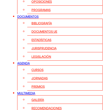
OPOSICIONES
PROGRAMAS
DOCUMENTOS
BIBLIOGRAFÍA
DOCUMENTOS UE
ESTADÍSTICAS
JURISPRUDENCIA
LEGISLACIÓN
AGENDA
CURSOS
JORNADAS
PREMIOS
MULTIMEDIA
GALERÍA
RECOMENDACIONES