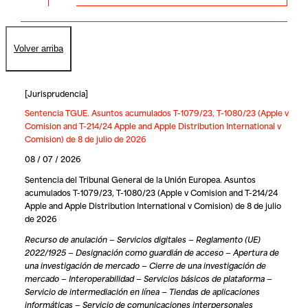
Volver arriba
[
Jurisprudencia
]
Sentencia TGUE. Asuntos acumulados T-1079/23, T-1080/23 (Apple v
Comision and T-214/24 Apple and Apple Distribution International v
Comision) de 8 de julio de 2026
08 / 07 / 2026
Sentencia del Tribunal General de la Unión Europea. Asuntos
acumulados T-1079/23, T-1080/23 (Apple v Comision and T-214/24
Apple and Apple Distribution International v Comision) de 8 de julio
de 2026
Recurso de anulación — Servicios digitales — Reglamento (UE)
2022/1925 — Designación como guardián de acceso — Apertura de
una investigación de mercado — Cierre de una investigación de
mercado — Interoperabilidad — Servicios básicos de plataforma —
Servicio de intermediación en línea — Tiendas de aplicaciones
informáticas — Servicio de comunicaciones interpersonales