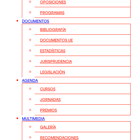
OPOSICIONES
PROGRAMAS
DOCUMENTOS
BIBLIOGRAFÍA
DOCUMENTOS UE
ESTADÍSTICAS
JURISPRUDENCIA
LEGISLACIÓN
AGENDA
CURSOS
JORNADAS
PREMIOS
MULTIMEDIA
GALERÍA
RECOMENDACIONES