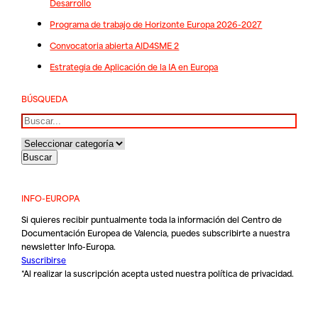
Desarrollo
Programa de trabajo de Horizonte Europa 2026-2027
Convocatoria abierta AID4SME 2
Estrategia de Aplicación de la IA en Europa
BÚSQUEDA
Buscar
INFO-EUROPA
Si quieres recibir puntualmente toda la información del Centro de
Documentación Europea de Valencia, puedes subscribirte a nuestra
newsletter Info-Europa.
Suscribirse
*Al realizar la suscripción acepta usted nuestra
política de privacidad
.