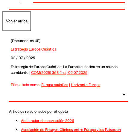
Volver arriba
[
Documentos UE
]
Estrategia Europa Cuántica
02 / 07 / 2025
Estrategia de Europa Cuántica: La Europa cuántica en un mundo
cambiante |
COM(2025) 363 final, 02.07.2025
Etiquetado como:
Europa cuántica
|
Horizonte Europa
Artículos relacionados por etiqueta
Acelerador de cocreación 2026
Asociación de Ensayos Clínicos entre Europa y los Países en