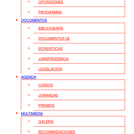
OPOSICIONES
PROGRAMAS
DOCUMENTOS
BIBLIOGRAFÍA
DOCUMENTOS UE
ESTADÍSTICAS
JURISPRUDENCIA
LEGISLACIÓN
AGENDA
CURSOS
JORNADAS
PREMIOS
MULTIMEDIA
GALERÍA
RECOMENDACIONES