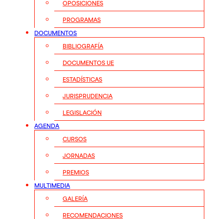
OPOSICIONES
PROGRAMAS
DOCUMENTOS
BIBLIOGRAFÍA
DOCUMENTOS UE
ESTADÍSTICAS
JURISPRUDENCIA
LEGISLACIÓN
AGENDA
CURSOS
JORNADAS
PREMIOS
MULTIMEDIA
GALERÍA
RECOMENDACIONES