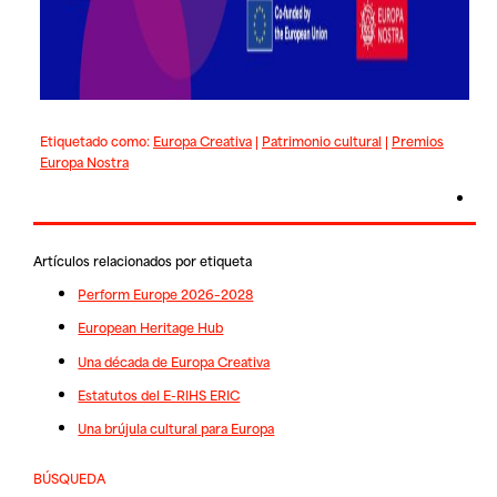
Etiquetado como:
Europa Creativa
|
Patrimonio cultural
|
Premios
Europa Nostra
Artículos relacionados por etiqueta
Perform Europe 2026–2028
European Heritage Hub
Una década de Europa Creativa
Estatutos del E-RIHS ERIC
Una brújula cultural para Europa
BÚSQUEDA