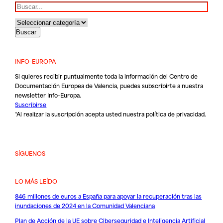
Buscar
INFO-EUROPA
Si quieres recibir puntualmente toda la información del Centro de
Documentación Europea de Valencia, puedes subscribirte a nuestra
newsletter Info-Europa.
Suscribirse
*Al realizar la suscripción acepta usted nuestra
política de privacidad
.
SÍGUENOS
LO MÁS LEÍDO
846 millones de euros a España para apoyar la recuperación tras las
inundaciones de 2024 en la Comunidad Valenciana
Plan de Acción de la UE sobre Ciberseguridad e Inteligencia Artificial