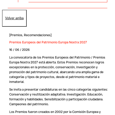
Volver arriba
[
Premios
,
Recomendaciones
]
Premios Europeos del Patrimonio Europa Nostra 2027
16 / 06 / 2026
La convocatoria de los
Premios Europeos del Patrimonio / Premios
Europa Nostra 2027
está abierta. Estos Premios reconocen logros
excepcionales en la protección, conservación, investigación y
promoción del patrimonio cultural, abarcando una amplia gama de
categorías y tipos de proyectos, desde el patrimonio material e
inmaterial.
Se invita a presentar candidaturas en las cinco categorías siguientes:
Conservación y reutilización adaptativa. Investigación. Educación,
formación y habilidades. Sensibilización y participación ciudadana.
Campeones del patrimonio.
Los Premios fueron creados en 2002 por la Comisión Europea y