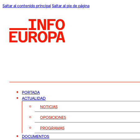
Saltar al contenido principal
Saltar al pie de página
PORTADA
ACTUALIDAD
NOTICIAS
OPOSICIONES
PROGRAMAS
DOCUMENTOS