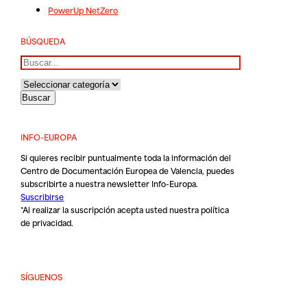
PowerUp NetZero
BÚSQUEDA
Buscar
INFO-EUROPA
Si quieres recibir puntualmente toda la información del
Centro de Documentación Europea de Valencia, puedes
subscribirte a nuestra newsletter Info-Europa.
Suscribirse
*Al realizar la suscripción acepta usted nuestra
política
de privacidad
.
SÍGUENOS