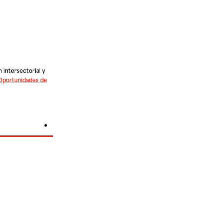
 intersectorial y
portunidades de