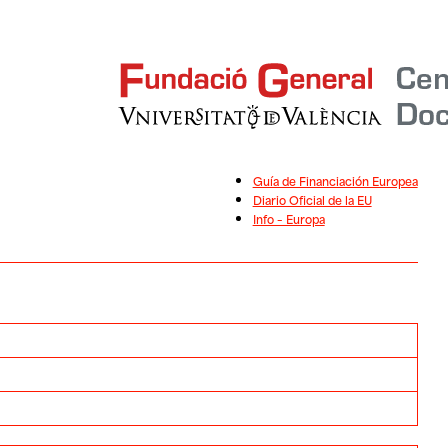
Guía de Financiación Europea
Diario Oficial de la EU
Info – Europa