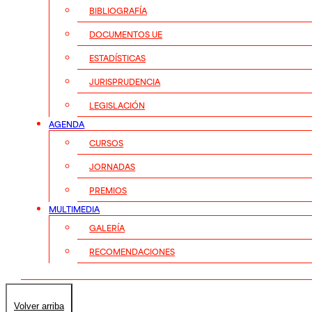
BIBLIOGRAFÍA
DOCUMENTOS UE
ESTADÍSTICAS
JURISPRUDENCIA
LEGISLACIÓN
AGENDA
CURSOS
JORNADAS
PREMIOS
MULTIMEDIA
GALERÍA
RECOMENDACIONES
Volver arriba