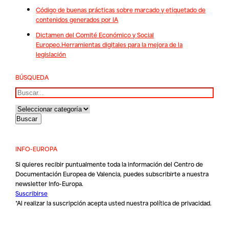
Código de buenas prácticas sobre marcado y etiquetado de
contenidos generados por IA
Dictamen del Comité Económico y Social
Europeo.Herramientas digitales para la mejora de la
legislación
BÚSQUEDA
Buscar
INFO-EUROPA
Si quieres recibir puntualmente toda la información del Centro de
Documentación Europea de Valencia, puedes subscribirte a nuestra
newsletter Info-Europa.
Suscribirse
*Al realizar la suscripción acepta usted nuestra
política de privacidad
.