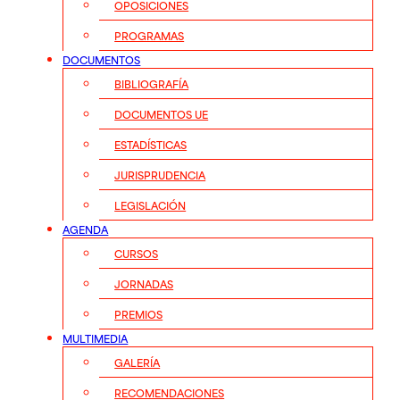
OPOSICIONES
PROGRAMAS
DOCUMENTOS
BIBLIOGRAFÍA
DOCUMENTOS UE
ESTADÍSTICAS
JURISPRUDENCIA
LEGISLACIÓN
AGENDA
CURSOS
JORNADAS
PREMIOS
MULTIMEDIA
GALERÍA
RECOMENDACIONES