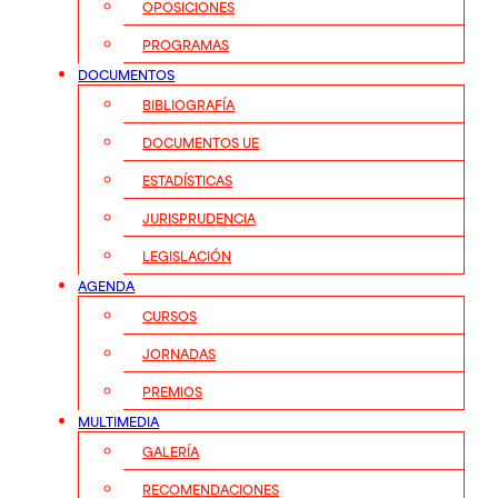
OPOSICIONES
PROGRAMAS
DOCUMENTOS
BIBLIOGRAFÍA
DOCUMENTOS UE
ESTADÍSTICAS
JURISPRUDENCIA
LEGISLACIÓN
AGENDA
CURSOS
JORNADAS
PREMIOS
MULTIMEDIA
GALERÍA
RECOMENDACIONES