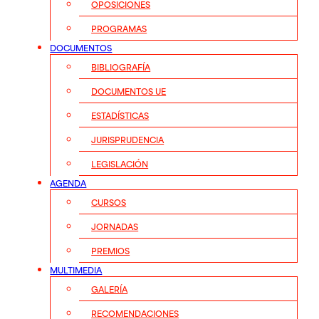
OPOSICIONES
PROGRAMAS
DOCUMENTOS
BIBLIOGRAFÍA
DOCUMENTOS UE
ESTADÍSTICAS
JURISPRUDENCIA
LEGISLACIÓN
AGENDA
CURSOS
JORNADAS
PREMIOS
MULTIMEDIA
GALERÍA
RECOMENDACIONES