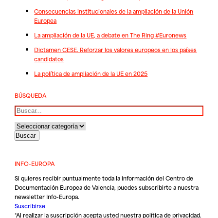
Consecuencias institucionales de la ampliación de la Unión
Europea
La ampliación de la UE, a debate en The Ring #Euronews
Dictamen CESE. Reforzar los valores europeos en los países
candidatos
La política de ampliación de la UE en 2025
BÚSQUEDA
Buscar
INFO-EUROPA
Si quieres recibir puntualmente toda la información del Centro de
Documentación Europea de Valencia, puedes subscribirte a nuestra
newsletter Info-Europa.
Suscribirse
*Al realizar la suscripción acepta usted nuestra
política de privacidad
.