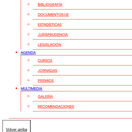
BIBLIOGRAFÍA
DOCUMENTOS UE
ESTADÍSTICAS
JURISPRUDENCIA
LEGISLACIÓN
AGENDA
CURSOS
JORNADAS
PREMIOS
MULTIMEDIA
GALERÍA
RECOMENDACIONES
Volver arriba