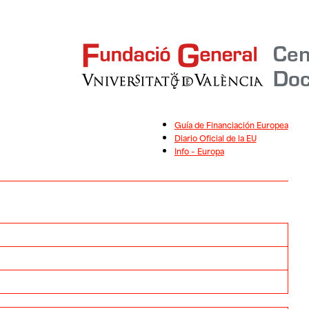
Guía de Financiación Europea
Diario Oficial de la EU
Info – Europa