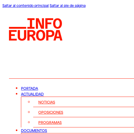
Saltar al contenido principal
Saltar al pie de página
PORTADA
ACTUALIDAD
NOTICIAS
OPOSICIONES
PROGRAMAS
DOCUMENTOS