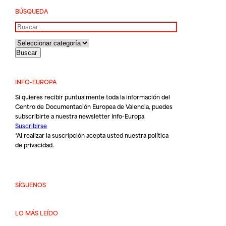
BÚSQUEDA
Buscar
INFO-EUROPA
Si quieres recibir puntualmente toda la información del
Centro de Documentación Europea de Valencia, puedes
subscribirte a nuestra newsletter Info-Europa.
Suscribirse
*Al realizar la suscripción acepta usted nuestra
política
de privacidad
.
SÍGUENOS
LO MÁS LEÍDO