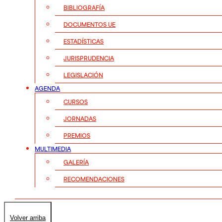
BIBLIOGRAFÍA
DOCUMENTOS UE
ESTADÍSTICAS
JURISPRUDENCIA
LEGISLACIÓN
AGENDA
CURSOS
JORNADAS
PREMIOS
MULTIMEDIA
GALERÍA
RECOMENDACIONES
Volver arriba