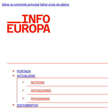
Saltar al contenido principal
Saltar al pie de página
PORTADA
ACTUALIDAD
NOTICIAS
OPOSICIONES
PROGRAMAS
DOCUMENTOS