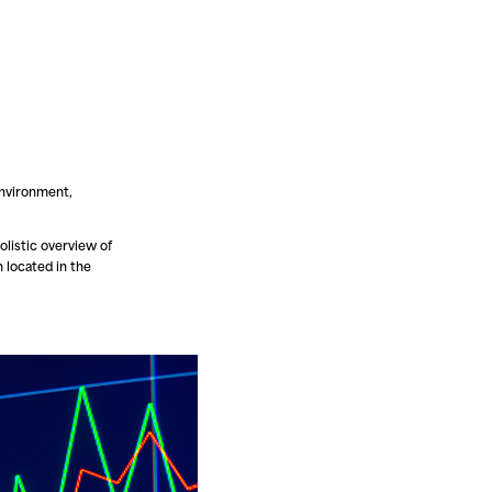
environment,
olistic overview of
 located in the