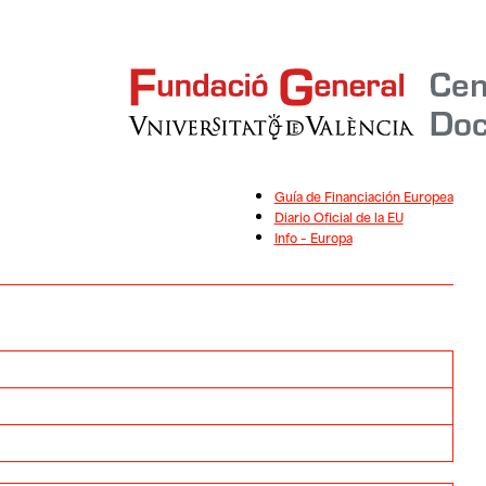
Guía de Financiación Europea
Diario Oficial de la EU
Info – Europa