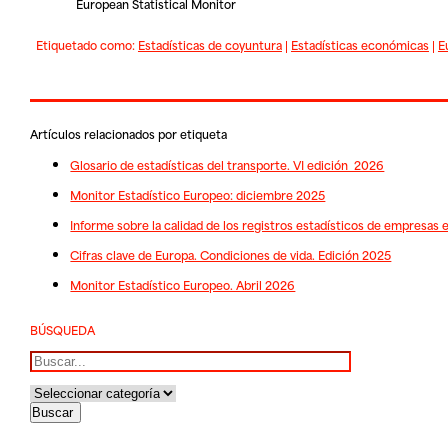
European Statistical Monitor
Etiquetado como:
Estadísticas de coyuntura
|
Estadísticas económicas
|
E
Artículos relacionados por etiqueta
Glosario de estadísticas del transporte. VI edición 2026
Monitor Estadístico Europeo: diciembre 2025
Informe sobre la calidad de los registros estadísticos de empresas
Cifras clave de Europa. Condiciones de vida. Edición 2025
Monitor Estadístico Europeo. Abril 2026
BÚSQUEDA
Buscar