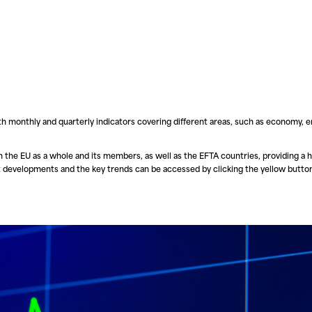
ith monthly and quarterly indicators covering different areas, such as economy, 
the EU as a whole and its members, as well as the EFTA countries, providing a h
evelopments and the key trends can be accessed by clicking the yellow button