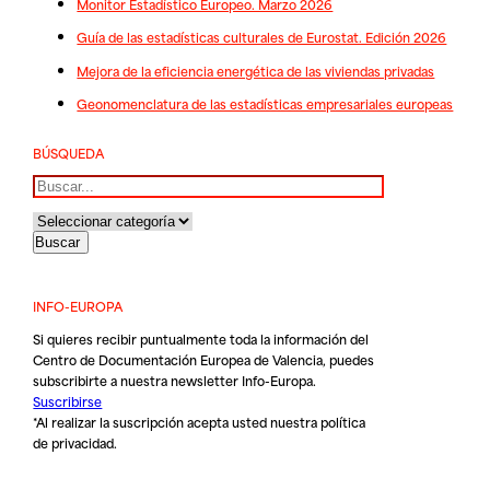
Monitor Estadístico Europeo. Marzo 2026
Guía de las estadísticas culturales de Eurostat. Edición 2026
Mejora de la eficiencia energética de las viviendas privadas
Geonomenclatura de las estadísticas empresariales europeas
BÚSQUEDA
Buscar
INFO-EUROPA
Si quieres recibir puntualmente toda la información del
Centro de Documentación Europea de Valencia, puedes
subscribirte a nuestra newsletter Info-Europa.
Suscribirse
*Al realizar la suscripción acepta usted nuestra
política
de privacidad
.