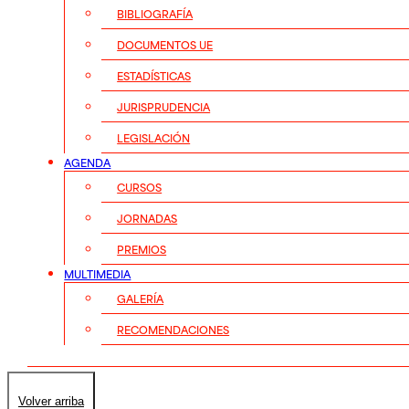
BIBLIOGRAFÍA
DOCUMENTOS UE
ESTADÍSTICAS
JURISPRUDENCIA
LEGISLACIÓN
AGENDA
CURSOS
JORNADAS
PREMIOS
MULTIMEDIA
GALERÍA
RECOMENDACIONES
Volver arriba