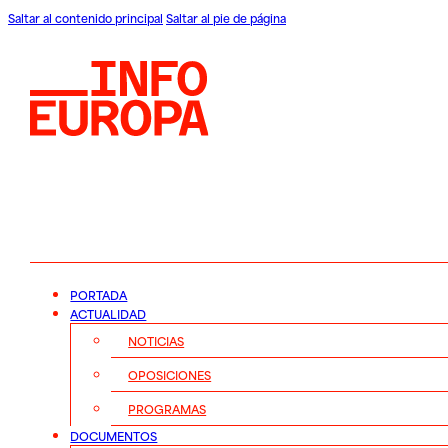
Saltar al contenido principal
Saltar al pie de página
PORTADA
ACTUALIDAD
NOTICIAS
OPOSICIONES
PROGRAMAS
DOCUMENTOS