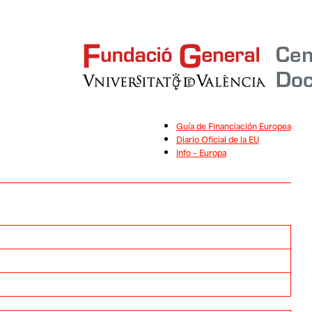
Guía de Financiación Europea
Diario Oficial de la EU
Info – Europa