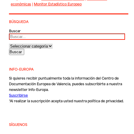
económicas
|
Monitor Estadístico Europeo
BÚSQUEDA
Buscar
INFO-EUROPA
Si quieres recibir puntualmente toda la información del Centro de
Documentación Europea de Valencia, puedes subscribirte a nuestra
newsletter Info-Europa.
Suscribirse
*Al realizar la suscripción acepta usted nuestra
política de privacidad
.
SÍGUENOS