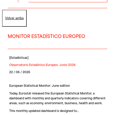
Volver arriba
MONITOR ESTADÍSTICO EUROPEO
[
Estadísticas
]
Observatorio Estadístico Europeo. Junio 2026
22 / 06 / 2026
European Statistical Monitor: June edition
Today, Eurostat released the European Statistical Monitor, a
dashboard with monthly and quarterly indicators covering different
areas, such as economy, environment, business, health and work.
This monthly updated dashboard is designed to…