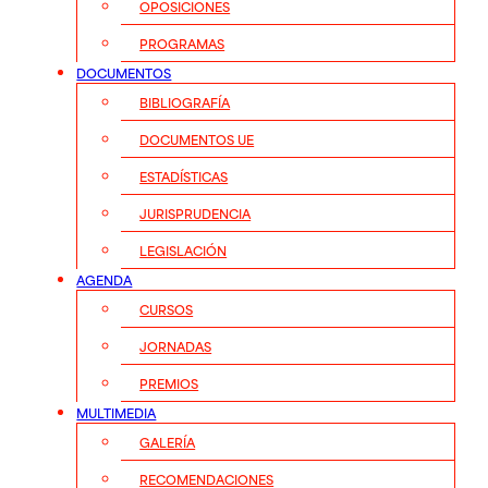
OPOSICIONES
PROGRAMAS
DOCUMENTOS
BIBLIOGRAFÍA
DOCUMENTOS UE
ESTADÍSTICAS
JURISPRUDENCIA
LEGISLACIÓN
AGENDA
CURSOS
JORNADAS
PREMIOS
MULTIMEDIA
GALERÍA
RECOMENDACIONES