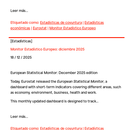
Leer más...
Etiquetado como:
Estadísticas de coyuntura
|
Estadísticas
económicas
|
Eurostat
|
Monitor Estadístico Europeo
[
Estadísticas
]
Monitor Estadístico Europeo: diciembre 2025
18 / 12 / 2025
European Statistical Monitor: December 2025 edition
Today, Eurostat released the
European Statistical Monitor
, a
dashboard with short-term indicators covering different areas, such
as economy, environment, business, health and work.
This monthly updated dashboard is designed to track…
Leer más...
Etiquetado como:
Estadísticas de coyuntura
|
Estadísticas