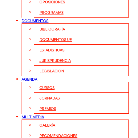
OPOSICIONES
PROGRAMAS
DOCUMENTOS
BIBLIOGRAFÍA
DOCUMENTOS UE
ESTADÍSTICAS
JURISPRUDENCIA
LEGISLACIÓN
AGENDA
CURSOS
JORNADAS
PREMIOS
MULTIMEDIA
GALERÍA
RECOMENDACIONES