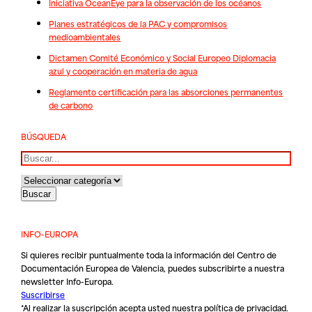
Iniciativa OceanEye para la observación de los océanos
Planes estratégicos de la PAC y compromisos
medioambientales
Dictamen Comité Económico y Social Europeo Diplomacia
azul y cooperación en materia de agua
Reglamento certificación para las absorciones permanentes
de carbono
BÚSQUEDA
Buscar
INFO-EUROPA
Si quieres recibir puntualmente toda la información del Centro de
Documentación Europea de Valencia, puedes subscribirte a nuestra
newsletter Info-Europa.
Suscribirse
*Al realizar la suscripción acepta usted nuestra
política de privacidad
.