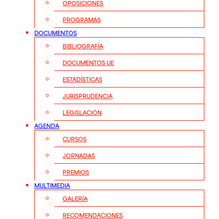
OPOSICIONES
PROGRAMAS
DOCUMENTOS
BIBLIOGRAFÍA
DOCUMENTOS UE
ESTADÍSTICAS
JURISPRUDENCIA
LEGISLACIÓN
AGENDA
CURSOS
JORNADAS
PREMIOS
MULTIMEDIA
GALERÍA
RECOMENDACIONES