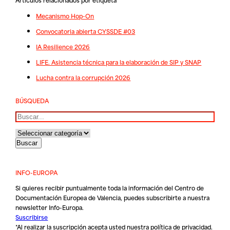
Mecanismo Hop-On
Convocatoria abierta CYSSDE #03
IA Resilience 2026
LIFE. Asistencia técnica para la elaboración de SIP y SNAP
Lucha contra la corrupción 2026
BÚSQUEDA
Buscar
INFO-EUROPA
Si quieres recibir puntualmente toda la información del Centro de
Documentación Europea de Valencia, puedes subscribirte a nuestra
newsletter Info-Europa.
Suscribirse
*Al realizar la suscripción acepta usted nuestra
política de privacidad
.