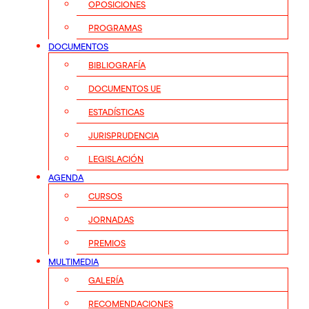
OPOSICIONES
PROGRAMAS
DOCUMENTOS
BIBLIOGRAFÍA
DOCUMENTOS UE
ESTADÍSTICAS
JURISPRUDENCIA
LEGISLACIÓN
AGENDA
CURSOS
JORNADAS
PREMIOS
MULTIMEDIA
GALERÍA
RECOMENDACIONES