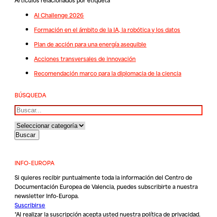
AI Challenge 2026
Formación en el ámbito de la IA, la robótica y los datos
Plan de acción para una energía asequible
Acciones transversales de innovación
Recomendación marco para la diplomacia de la ciencia
BÚSQUEDA
Buscar
INFO-EUROPA
Si quieres recibir puntualmente toda la información del Centro de
Documentación Europea de Valencia, puedes subscribirte a nuestra
newsletter Info-Europa.
Suscribirse
*Al realizar la suscripción acepta usted nuestra
política de privacidad
.