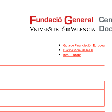
Guía de Financiación Europea
Diario Oficial de la EU
Info – Europa