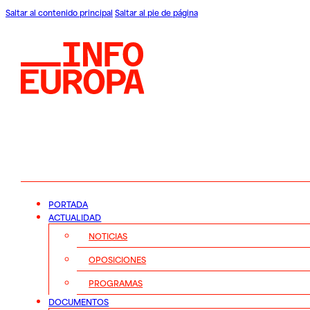
Saltar al contenido principal
Saltar al pie de página
PORTADA
ACTUALIDAD
NOTICIAS
OPOSICIONES
PROGRAMAS
DOCUMENTOS