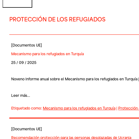
PROTECCIÓN DE LOS REFUGIADOS
[
Documentos UE
]
Mecanismo para los refugiados en Turquía
25 / 09 / 2025
Noveno informe anual sobre el Mecanismo para los refugiados en Turquía 
Leer más...
Etiquetado como:
Mecanismo para los refugiados en Turquía
|
Protección 
[
Documentos UE
]
Recomendación protección para las personas desplazadas de Ucrania