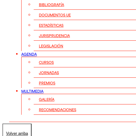
BIBLIOGRAFÍA
DOCUMENTOS UE
ESTADÍSTICAS
JURISPRUDENCIA
LEGISLACIÓN
AGENDA
CURSOS
JORNADAS
PREMIOS
MULTIMEDIA
GALERÍA
RECOMENDACIONES
Volver arriba