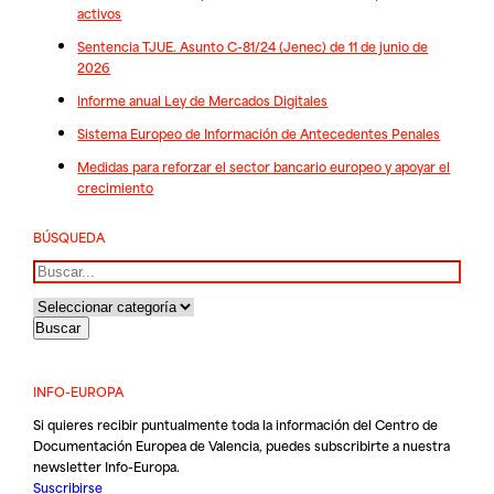
activos
Sentencia TJUE. Asunto C-81/24 (Jenec) de 11 de junio de
2026
Informe anual Ley de Mercados Digitales
Sistema Europeo de Información de Antecedentes Penales
Medidas para reforzar el sector bancario europeo y apoyar el
crecimiento
BÚSQUEDA
Buscar
INFO-EUROPA
Si quieres recibir puntualmente toda la información del Centro de
Documentación Europea de Valencia, puedes subscribirte a nuestra
newsletter Info-Europa.
Suscribirse