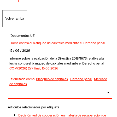
Volver arriba
[
Documentos UE
]
Lucha contra el blanqueo de capitales mediante el Derecho penal
15 / 06 / 2026
Informe sobre la evaluación de la Directiva 2018/1673 relativa a la
lucha contra el blanqueo de capitales mediante el Derecho penal |
COM(2026) 277 final, 15.06.2026
Etiquetado como:
Blanqueo de capitales
|
Derecho penal
|
Mercado
de capitales
Artículos relacionados por etiqueta
Decisión red de cooperación en materia de recuperación de