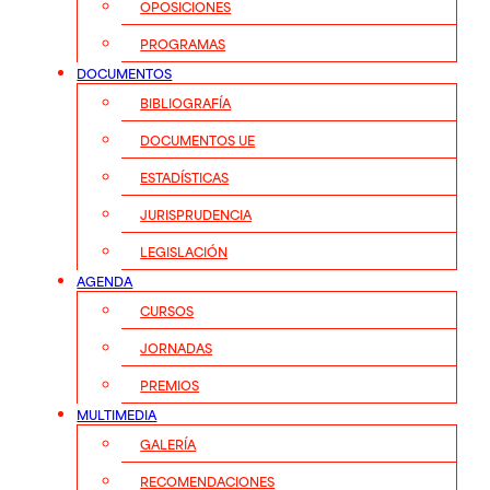
OPOSICIONES
PROGRAMAS
DOCUMENTOS
BIBLIOGRAFÍA
DOCUMENTOS UE
ESTADÍSTICAS
JURISPRUDENCIA
LEGISLACIÓN
AGENDA
CURSOS
JORNADAS
PREMIOS
MULTIMEDIA
GALERÍA
RECOMENDACIONES