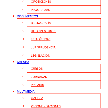
OPOSICIONES
PROGRAMAS
DOCUMENTOS
BIBLIOGRAFÍA
DOCUMENTOS UE
ESTADÍSTICAS
JURISPRUDENCIA
LEGISLACIÓN
AGENDA
CURSOS
JORNADAS
PREMIOS
MULTIMEDIA
GALERÍA
RECOMENDACIONES