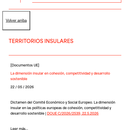
Volver arriba
TERRITORIOS INSULARES
[
Documentos UE
]
La dimensión insular en cohesión, competitividad y desarrollo
sostenible
22 / 05 / 2026
Dictamen del Comité Económico y Social Europeo. La dimensión
insular en las políticas europeas de cohesión, competitividad y
desarrollo sostenible |
DOUE C/2026/2539, 22.5.2026
Leer más...