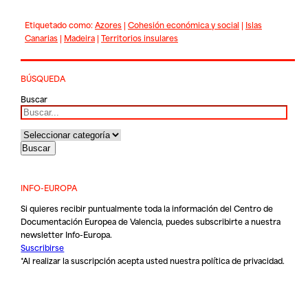
Etiquetado como:
Azores
|
Cohesión económica y social
|
Islas
Canarias
|
Madeira
|
Territorios insulares
BÚSQUEDA
Buscar
INFO-EUROPA
Si quieres recibir puntualmente toda la información del Centro de
Documentación Europea de Valencia, puedes subscribirte a nuestra
newsletter Info-Europa.
Suscribirse
*Al realizar la suscripción acepta usted nuestra
política de privacidad
.