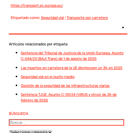
https://transport.ec.europa.eu/
Etiquetado como:
Seguridad vial
|
Transporte por carretera
Artículos relacionados por etiqueta
Sentencia del Tribunal de Justicia de la Unión Europea. Asunto
C-544/23 (BAJI Trans) de 1 de agosto de 2025
Las muertes en carretera de la UE disminuyen un 3% en 2025
Seguridad vial en el punto medio
Gestión de la seguridad de las infraestructuras viarias
Sentencia TJUE. Asunto C-131/24 (VIRUS y otros) de 26 de
febrero de 2026
BÚSQUEDA
Buscar