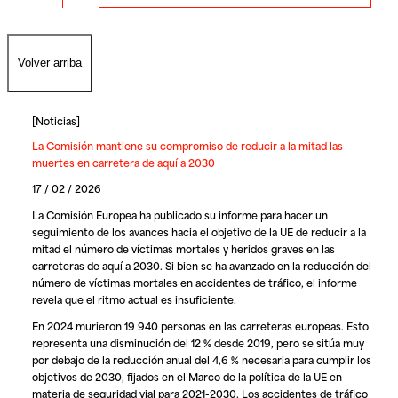
Volver arriba
[
Noticias
]
La Comisión mantiene su compromiso de reducir a la mitad las
muertes en carretera de aquí a 2030
17 / 02 / 2026
La Comisión Europea ha publicado su informe para hacer un
seguimiento de los avances hacia el objetivo de la UE de reducir a la
mitad el número de víctimas mortales y heridos graves en las
carreteras de aquí a 2030. Si bien se ha avanzado en la reducción del
número de víctimas mortales en accidentes de tráfico, el informe
revela que el ritmo actual es insuficiente.
En 2024 murieron 19 940 personas en las carreteras europeas. Esto
representa una disminución del 12 % desde 2019, pero se sitúa muy
por debajo de la reducción anual del 4,6 % necesaria para cumplir los
objetivos de 2030, fijados en el Marco de la política de la UE en
materia de seguridad vial para 2021-2030. Los accidentes de tráfico