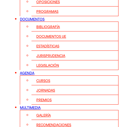
OPOSICIONES
PROGRAMAS
DOCUMENTOS
BIBLIOGRAFÍA
DOCUMENTOS UE
ESTADÍSTICAS
JURISPRUDENCIA
LEGISLACIÓN
AGENDA
CURSOS
JORNADAS
PREMIOS
MULTIMEDIA
GALERÍA
RECOMENDACIONES