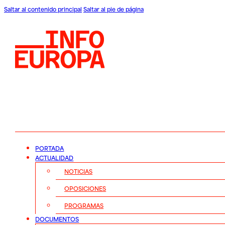
Saltar al contenido principal
Saltar al pie de página
PORTADA
ACTUALIDAD
NOTICIAS
OPOSICIONES
PROGRAMAS
DOCUMENTOS