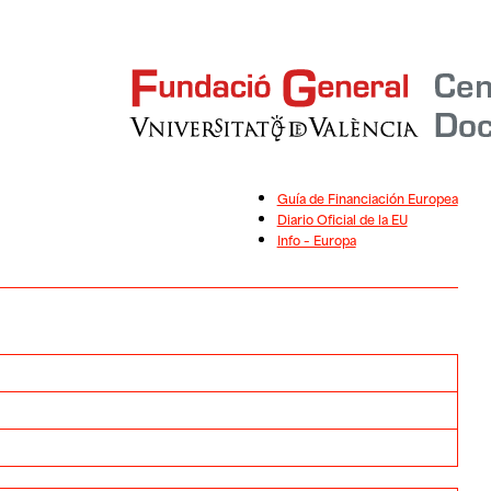
Guía de Financiación Europea
Diario Oficial de la EU
Info – Europa