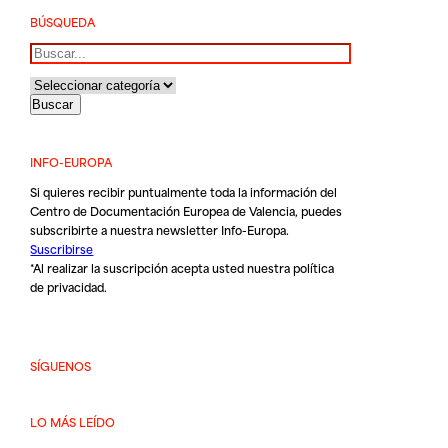
BÚSQUEDA
Buscar
INFO-EUROPA
Si quieres recibir puntualmente toda la información del
Centro de Documentación Europea de Valencia, puedes
subscribirte a nuestra newsletter Info-Europa.
Suscribirse
*Al realizar la suscripción acepta usted nuestra
política
de privacidad
.
SÍGUENOS
LO MÁS LEÍDO