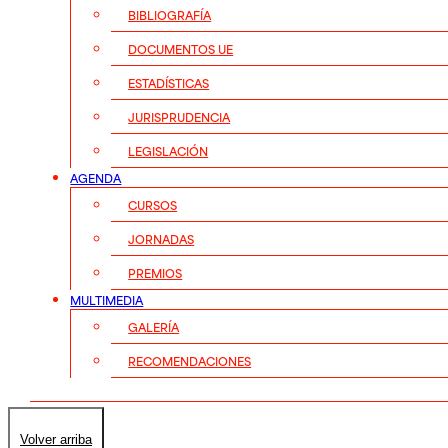
BIBLIOGRAFÍA
DOCUMENTOS UE
ESTADÍSTICAS
JURISPRUDENCIA
LEGISLACIÓN
AGENDA
CURSOS
JORNADAS
PREMIOS
MULTIMEDIA
GALERÍA
RECOMENDACIONES
Volver arriba