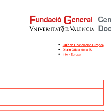
Guía de Financiación Europea
Diario Oficial de la EU
Info – Europa