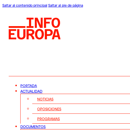
Saltar al contenido principal
Saltar al pie de página
PORTADA
ACTUALIDAD
NOTICIAS
OPOSICIONES
PROGRAMAS
DOCUMENTOS