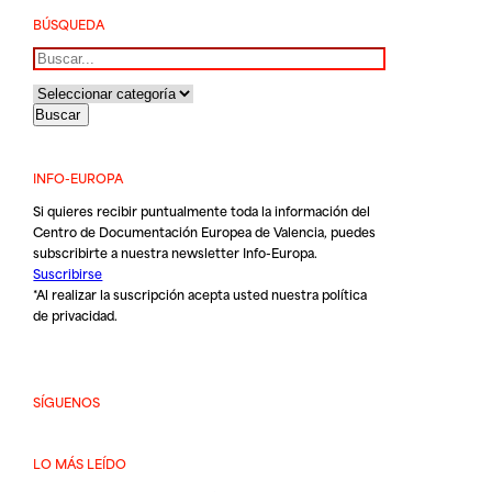
BÚSQUEDA
Buscar
INFO-EUROPA
Si quieres recibir puntualmente toda la información del
Centro de Documentación Europea de Valencia, puedes
subscribirte a nuestra newsletter Info-Europa.
Suscribirse
*Al realizar la suscripción acepta usted nuestra
política
de privacidad
.
SÍGUENOS
LO MÁS LEÍDO