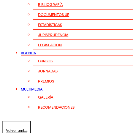
BIBLIOGRAFÍA
DOCUMENTOS UE
ESTADÍSTICAS
JURISPRUDENCIA
LEGISLACIÓN
AGENDA
CURSOS
JORNADAS
PREMIOS
MULTIMEDIA
GALERÍA
RECOMENDACIONES
Volver arriba