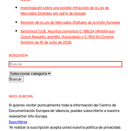
Investigación sobre una posible infracción de la Ley de
Mercados Digitales por parte de Google
Revisión de la Ley de Mercados Digitales de la Unión Europea
Sentencia TJUE. Asuntos conjuntos C-188/24 (WebGroup
Czech Republic and NKL Associates) y C-190/24 (Coyote
System) de 16 de junio de 2026
BÚSQUEDA
Buscar
INFO-EUROPA
Si quieres recibir puntualmente toda la información del Centro de
Documentación Europea de Valencia, puedes subscribirte a nuestra
newsletter Info-Europa.
Suscribirse
*Al realizar la suscripción acepta usted nuestra
política de privacidad
.