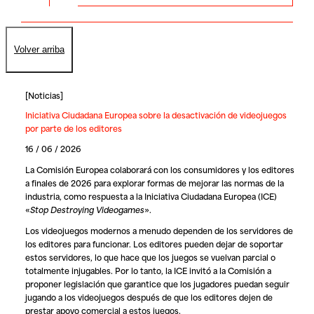
Volver arriba
[
Noticias
]
Iniciativa Ciudadana Europea sobre la desactivación de videojuegos
por parte de los editores
16 / 06 / 2026
La Comisión Europea colaborará con los consumidores y los editores
a finales de 2026 para explorar formas de mejorar las normas de la
industria, como respuesta a la Iniciativa Ciudadana Europea (ICE)
«
Stop Destroying Videogames
».
Los videojuegos modernos a menudo dependen de los servidores de
los editores para funcionar. Los editores pueden dejar de soportar
estos servidores, lo que hace que los juegos se vuelvan parcial o
totalmente injugables. Por lo tanto, la ICE invitó a la Comisión a
proponer legislación que garantice que los jugadores puedan seguir
jugando a los videojuegos después de que los editores dejen de
prestar apoyo comercial a estos juegos.