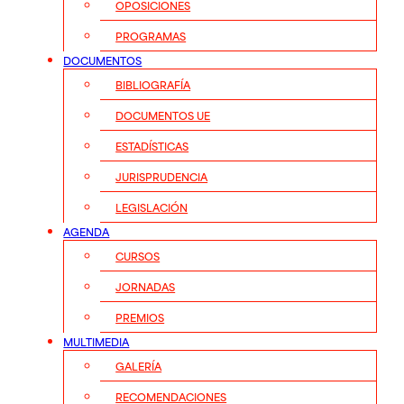
OPOSICIONES
PROGRAMAS
DOCUMENTOS
BIBLIOGRAFÍA
DOCUMENTOS UE
ESTADÍSTICAS
JURISPRUDENCIA
LEGISLACIÓN
AGENDA
CURSOS
JORNADAS
PREMIOS
MULTIMEDIA
GALERÍA
RECOMENDACIONES