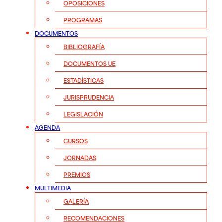
OPOSICIONES
PROGRAMAS
DOCUMENTOS
BIBLIOGRAFÍA
DOCUMENTOS UE
ESTADÍSTICAS
JURISPRUDENCIA
LEGISLACIÓN
AGENDA
CURSOS
JORNADAS
PREMIOS
MULTIMEDIA
GALERÍA
RECOMENDACIONES