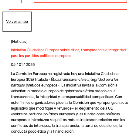
Volver arriba
[
Noticias
]
Iniciativa Ciudadana Europea sobre ética, transparencia e integridad
para los partidos políticos europeos
05 / 01 / 2026
La Comisión Europea ha registrado hoy una Iniciativa Ciudadana
Europea (ICE) titulada «
Ética,transparencia e integridad para los
partidos políticos europeos
». La iniciativa invita a la Comisión a
«diseñarun modelo europeo de gobernanza ética basado en la
transparencia, la integridad y la responsabilidad compartida». Con
este fin, los organizadores piden a la Comisión que «propongaun acto
legislativo que modifique y refuerce» el Reglamento dela UE
«sobrelos partidos políticos europeos y las fundaciones políticas
europeas e introduzca requisitos más estrictos»en relación con los
conflictos de intereses, la transparencia, la toma de decisiones, la
conducta poco ética y la financiación.