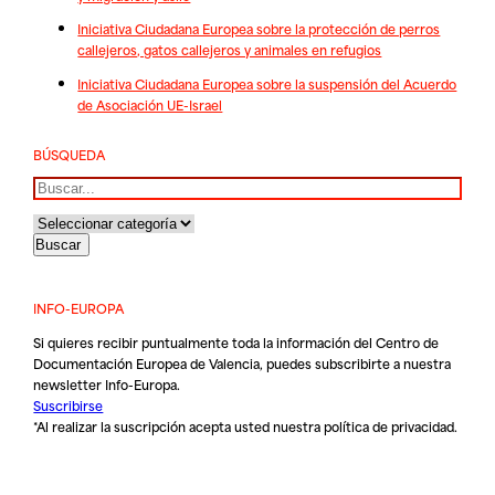
Iniciativa Ciudadana Europea sobre la protección de perros
callejeros, gatos callejeros y animales en refugios
Iniciativa Ciudadana Europea sobre la suspensión del Acuerdo
de Asociación UE-Israel
BÚSQUEDA
Buscar
INFO-EUROPA
Si quieres recibir puntualmente toda la información del Centro de
Documentación Europea de Valencia, puedes subscribirte a nuestra
newsletter Info-Europa.
Suscribirse
*Al realizar la suscripción acepta usted nuestra
política de privacidad
.