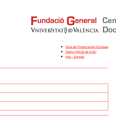
Guía de Financiación Europea
Diario Oficial de la EU
Info – Europa