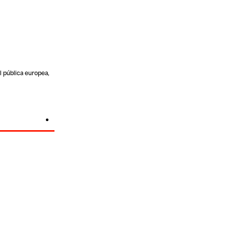
l pública europea,