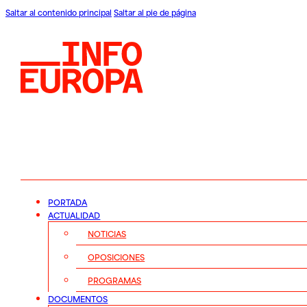
Saltar al contenido principal
Saltar al pie de página
PORTADA
ACTUALIDAD
NOTICIAS
OPOSICIONES
PROGRAMAS
DOCUMENTOS