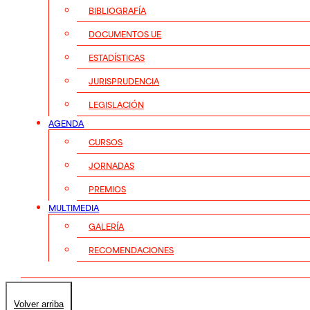
BIBLIOGRAFÍA
DOCUMENTOS UE
ESTADÍSTICAS
JURISPRUDENCIA
LEGISLACIÓN
AGENDA
CURSOS
JORNADAS
PREMIOS
MULTIMEDIA
GALERÍA
RECOMENDACIONES
Volver arriba