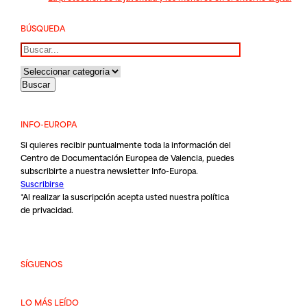
BÚSQUEDA
Buscar
INFO-EUROPA
Si quieres recibir puntualmente toda la información del
Centro de Documentación Europea de Valencia, puedes
subscribirte a nuestra newsletter Info-Europa.
Suscribirse
*Al realizar la suscripción acepta usted nuestra
política
de privacidad
.
SÍGUENOS
LO MÁS LEÍDO