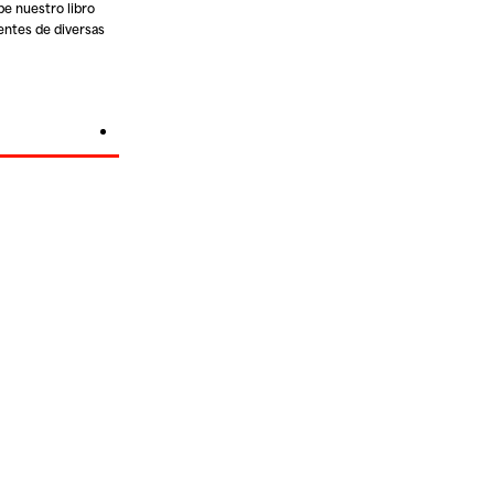
be nuestro libro
ientes de diversas