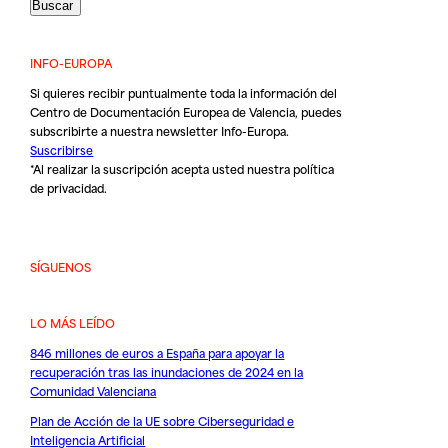
INFO-EUROPA
Si quieres recibir puntualmente toda la información del
Centro de Documentación Europea de Valencia, puedes
subscribirte a nuestra newsletter Info-Europa.
Suscribirse
*Al realizar la suscripción acepta usted nuestra
política
de privacidad
.
SÍGUENOS
LO MÁS LEÍDO
846 millones de euros a España para apoyar la
recuperación tras las inundaciones de 2024 en la
Comunidad Valenciana
Plan de Acción de la UE sobre Ciberseguridad e
Inteligencia Artificial