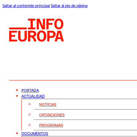
Saltar al contenido principal
Saltar al pie de página
PORTADA
ACTUALIDAD
NOTICIAS
OPOSICIONES
PROGRAMAS
DOCUMENTOS