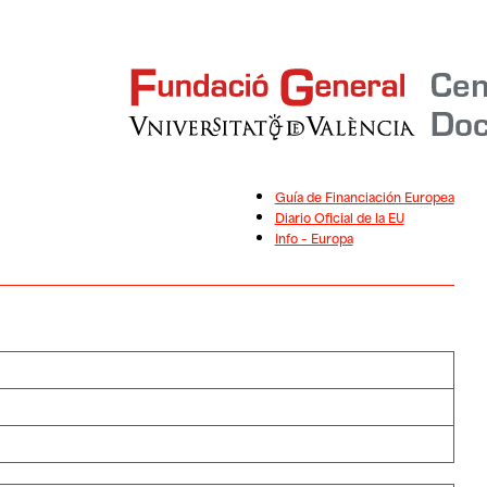
Guía de Financiación Europea
Diario Oficial de la EU
Info – Europa