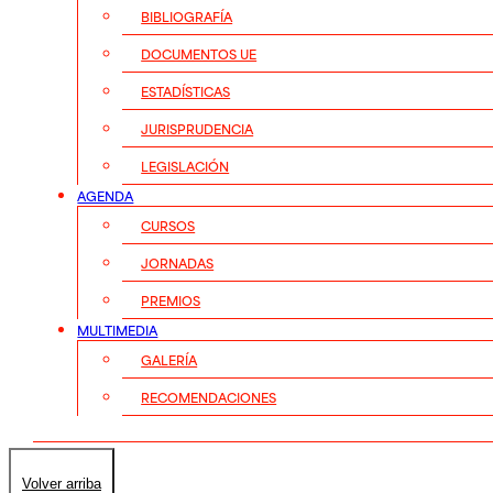
BIBLIOGRAFÍA
DOCUMENTOS UE
ESTADÍSTICAS
JURISPRUDENCIA
LEGISLACIÓN
AGENDA
CURSOS
JORNADAS
PREMIOS
MULTIMEDIA
GALERÍA
RECOMENDACIONES
Volver arriba