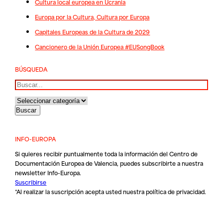
Cultura local europea en Ucrania
Europa por la Cultura, Cultura por Europa
Capitales Europeas de la Cultura de 2029
Cancionero de la Unión Europea #EUSongBook
BÚSQUEDA
Buscar
INFO-EUROPA
Si quieres recibir puntualmente toda la información del Centro de
Documentación Europea de Valencia, puedes subscribirte a nuestra
newsletter Info-Europa.
Suscribirse
*Al realizar la suscripción acepta usted nuestra
política de privacidad
.