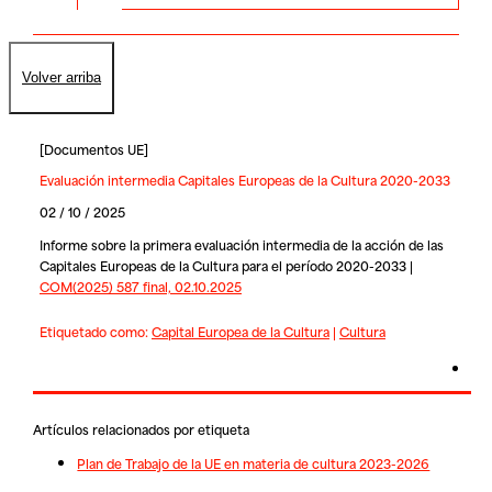
Volver arriba
[
Documentos UE
]
Evaluación intermedia Capitales Europeas de la Cultura 2020-2033
02 / 10 / 2025
Informe sobre la primera evaluación intermedia de la acción de las
Capitales Europeas de la Cultura para el período 2020-2033 |
COM(2025) 587 final, 02.10.2025
Etiquetado como:
Capital Europea de la Cultura
|
Cultura
Artículos relacionados por etiqueta
Plan de Trabajo de la UE en materia de cultura 2023-2026