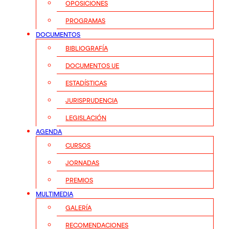
OPOSICIONES
PROGRAMAS
DOCUMENTOS
BIBLIOGRAFÍA
DOCUMENTOS UE
ESTADÍSTICAS
JURISPRUDENCIA
LEGISLACIÓN
AGENDA
CURSOS
JORNADAS
PREMIOS
MULTIMEDIA
GALERÍA
RECOMENDACIONES