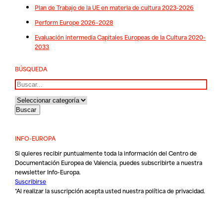
Plan de Trabajo de la UE en materia de cultura 2023-2026
Perform Europe 2026–2028
Evaluación intermedia Capitales Europeas de la Cultura 2020-
2033
BÚSQUEDA
Buscar
INFO-EUROPA
Si quieres recibir puntualmente toda la información del Centro de
Documentación Europea de Valencia, puedes subscribirte a nuestra
newsletter Info-Europa.
Suscribirse
*Al realizar la suscripción acepta usted nuestra
política de privacidad
.