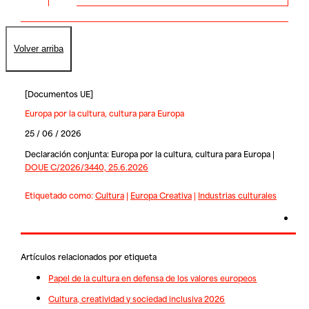
Volver arriba
[
Documentos UE
]
Europa por la cultura, cultura para Europa
25 / 06 / 2026
Declaración conjunta: Europa por la cultura, cultura para Europa |
DOUE C/2026/3440, 25.6.2026
Etiquetado como:
Cultura
|
Europa Creativa
|
Industrias culturales
Artículos relacionados por etiqueta
Papel de la cultura en defensa de los valores europeos
Cultura, creatividad y sociedad inclusiva 2026