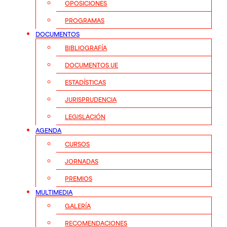
OPOSICIONES
PROGRAMAS
DOCUMENTOS
BIBLIOGRAFÍA
DOCUMENTOS UE
ESTADÍSTICAS
JURISPRUDENCIA
LEGISLACIÓN
AGENDA
CURSOS
JORNADAS
PREMIOS
MULTIMEDIA
GALERÍA
RECOMENDACIONES