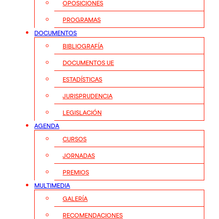
OPOSICIONES
PROGRAMAS
DOCUMENTOS
BIBLIOGRAFÍA
DOCUMENTOS UE
ESTADÍSTICAS
JURISPRUDENCIA
LEGISLACIÓN
AGENDA
CURSOS
JORNADAS
PREMIOS
MULTIMEDIA
GALERÍA
RECOMENDACIONES