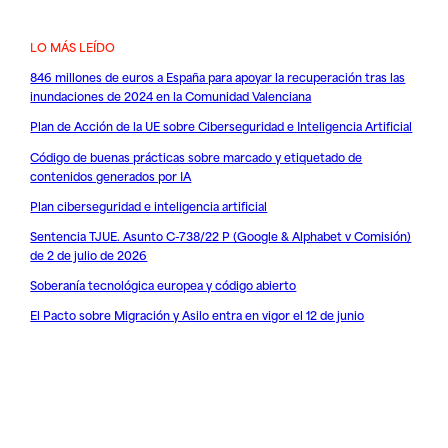
LO MÁS LEÍDO
846 millones de euros a España para apoyar la recuperación tras las
inundaciones de 2024 en la Comunidad Valenciana
Plan de Acción de la UE sobre Ciberseguridad e Inteligencia Artificial
Código de buenas prácticas sobre marcado y etiquetado de
contenidos generados por IA
Plan ciberseguridad e inteligencia artificial
Sentencia TJUE. Asunto C-738/22 P (Google & Alphabet v Comisión)
de 2 de julio de 2026
Soberanía tecnológica europea y código abierto
El Pacto sobre Migración y Asilo entra en vigor el 12 de junio