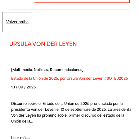
Volver arriba
URSULA VON DER LEYEN
[
Multimedia
,
Noticias
,
Recomendaciones
]
Estado de la Unión de 2025, por Ursula Von der Leyen #SOTEU2025
10 / 09 / 2025
Discurso sobre el Estado de la Unión de 2025 pronunciado por la
presidenta Von der Leyen el 10 de septiembre de 2025. La presidenta
Von der Leyen
ha pronunciado el primer discurso del estado de la
Unión de la…
Leer más...