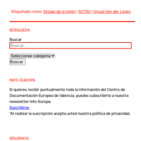
Etiquetado como:
Estado de la Unión
|
SOTEU
|
Ursula Von der Leyen
BÚSQUEDA
Buscar
INFO-EUROPA
Si quieres recibir puntualmente toda la información del Centro de
Documentación Europea de Valencia, puedes subscribirte a nuestra
newsletter Info-Europa.
Suscribirse
*Al realizar la suscripción acepta usted nuestra
política de privacidad
.
SÍGUENOS