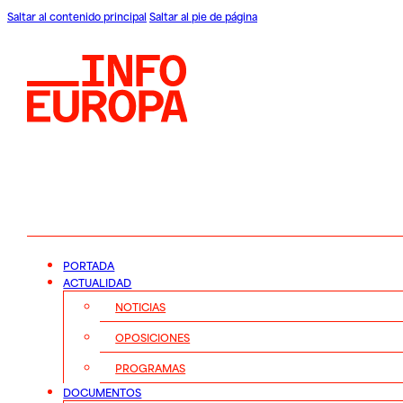
Saltar al contenido principal
Saltar al pie de página
PORTADA
ACTUALIDAD
NOTICIAS
OPOSICIONES
PROGRAMAS
DOCUMENTOS