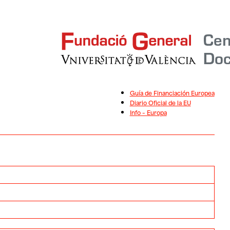
Guía de Financiación Europea
Diario Oficial de la EU
Info – Europa