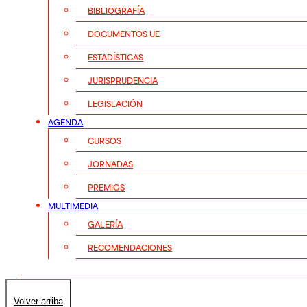
BIBLIOGRAFÍA
DOCUMENTOS UE
ESTADÍSTICAS
JURISPRUDENCIA
LEGISLACIÓN
AGENDA
CURSOS
JORNADAS
PREMIOS
MULTIMEDIA
GALERÍA
RECOMENDACIONES
Volver arriba