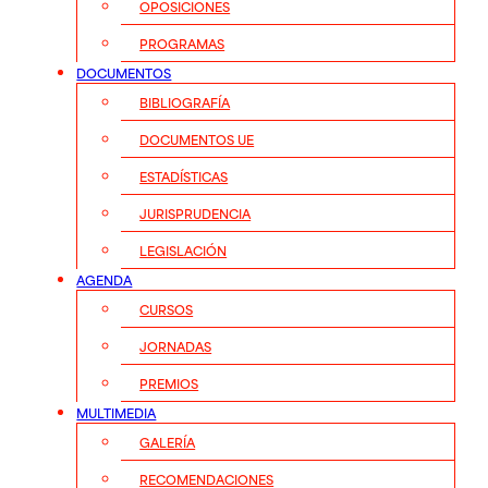
OPOSICIONES
PROGRAMAS
DOCUMENTOS
BIBLIOGRAFÍA
DOCUMENTOS UE
ESTADÍSTICAS
JURISPRUDENCIA
LEGISLACIÓN
AGENDA
CURSOS
JORNADAS
PREMIOS
MULTIMEDIA
GALERÍA
RECOMENDACIONES