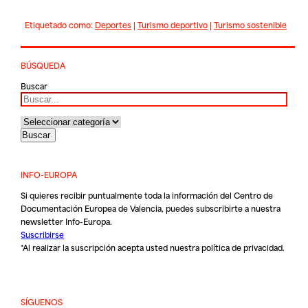
Etiquetado como:
Deportes
|
Turismo deportivo
|
Turismo sostenible
BÚSQUEDA
Buscar
INFO-EUROPA
Si quieres recibir puntualmente toda la información del Centro de
Documentación Europea de Valencia, puedes subscribirte a nuestra
newsletter Info-Europa.
Suscribirse
*Al realizar la suscripción acepta usted nuestra
política de privacidad
.
SÍGUENOS