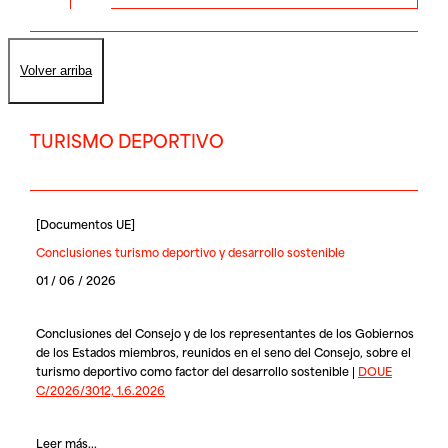
Volver arriba
TURISMO DEPORTIVO
[
Documentos UE
]
Conclusiones turismo deportivo y desarrollo sostenible
01 / 06 / 2026
Conclusiones del Consejo y de los representantes de los Gobiernos
de los Estados miembros, reunidos en el seno del Consejo, sobre el
turismo deportivo como factor del desarrollo sostenible |
DOUE
C/2026/3012, 1.6.2026
Leer más...