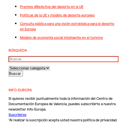
Premios #BeActive del deporte en la UE
Políticas de la UE y modelo de deporte europeo
Consulta pública para una visión estratégica para el deporte
en Europa
Modelo de economía social inteligente en el turismo
BÚSQUEDA
Buscar
INFO-EUROPA
Si quieres recibir puntualmente toda la información del Centro de
Documentación Europea de Valencia, puedes subscribirte a nuestra
newsletter Info-Europa.
Suscribirse
*Al realizar la suscripción acepta usted nuestra
política de privacidad
.