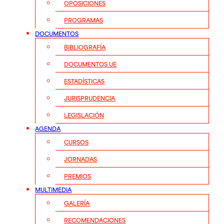
OPOSICIONES
PROGRAMAS
DOCUMENTOS
BIBLIOGRAFÍA
DOCUMENTOS UE
ESTADÍSTICAS
JURISPRUDENCIA
LEGISLACIÓN
AGENDA
CURSOS
JORNADAS
PREMIOS
MULTIMEDIA
GALERÍA
RECOMENDACIONES