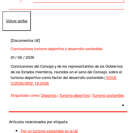
Volver arriba
[
Documentos UE
]
Conclusiones turismo deportivo y desarrollo sostenible
01 / 06 / 2026
Conclusiones del Consejo y de los representantes de los Gobiernos
de los Estados miembros, reunidos en el seno del Consejo, sobre el
turismo deportivo como factor del desarrollo sostenible |
DOUE
C/2026/3012, 1.6.2026
Etiquetado como:
Deportes
|
Turismo deportivo
|
Turismo sostenible
Artículos relacionados por etiqueta
Por un turismo sostenible en la UE