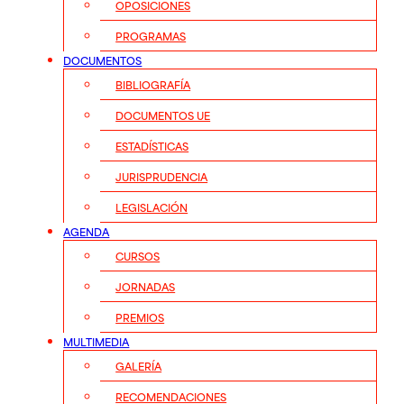
OPOSICIONES
PROGRAMAS
DOCUMENTOS
BIBLIOGRAFÍA
DOCUMENTOS UE
ESTADÍSTICAS
JURISPRUDENCIA
LEGISLACIÓN
AGENDA
CURSOS
JORNADAS
PREMIOS
MULTIMEDIA
GALERÍA
RECOMENDACIONES