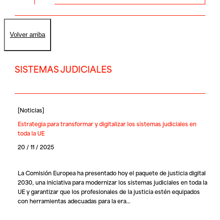
Volver arriba
SISTEMAS JUDICIALES
[
Noticias
]
Estrategia para transformar y digitalizar los sistemas judiciales en
toda la UE
20 / 11 / 2025
La Comisión Europea ha presentado hoy el paquete de justicia digital
2030, una iniciativa para modernizar los sistemas judiciales en toda la
UE y garantizar que los profesionales de la justicia estén equipados
con herramientas adecuadas para la era…