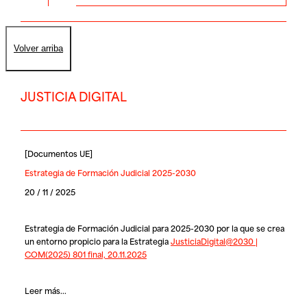
Volver arriba
JUSTICIA DIGITAL
[
Documentos UE
]
Estrategia de Formación Judicial 2025-2030
20 / 11 / 2025
Estrategia de Formación Judicial para 2025-2030 por la que se crea
un entorno propicio para la Estrategia
JusticiaDigital@2030 |
COM(2025) 801 final, 20.11.2025
Leer más...