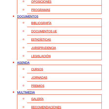
OPOSICIONES
PROGRAMAS
DOCUMENTOS
BIBLIOGRAFÍA
DOCUMENTOS UE
ESTADÍSTICAS
JURISPRUDENCIA
LEGISLACIÓN
AGENDA
CURSOS
JORNADAS
PREMIOS
MULTIMEDIA
GALERÍA
RECOMENDACIONES