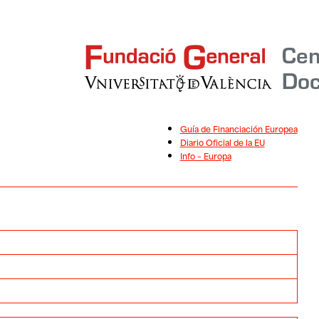
Guía de Financiación Europea
Diario Oficial de la EU
Info – Europa