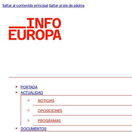
Saltar al contenido principal
Saltar al pie de página
PORTADA
ACTUALIDAD
NOTICIAS
OPOSICIONES
PROGRAMAS
DOCUMENTOS