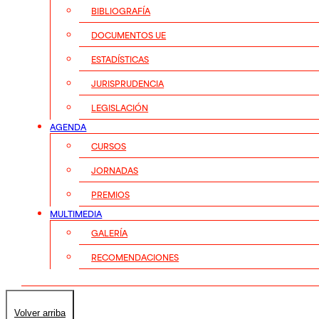
BIBLIOGRAFÍA
DOCUMENTOS UE
ESTADÍSTICAS
JURISPRUDENCIA
LEGISLACIÓN
AGENDA
CURSOS
JORNADAS
PREMIOS
MULTIMEDIA
GALERÍA
RECOMENDACIONES
Volver arriba