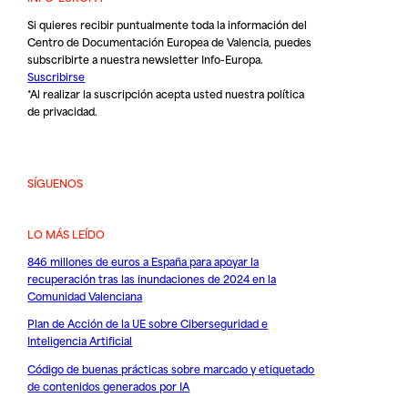
Si quieres recibir puntualmente toda la información del
Centro de Documentación Europea de Valencia, puedes
subscribirte a nuestra newsletter Info-Europa.
Suscribirse
*Al realizar la suscripción acepta usted nuestra
política
de privacidad
.
SÍGUENOS
LO MÁS LEÍDO
846 millones de euros a España para apoyar la
recuperación tras las inundaciones de 2024 en la
Comunidad Valenciana
Plan de Acción de la UE sobre Ciberseguridad e
Inteligencia Artificial
Código de buenas prácticas sobre marcado y etiquetado
de contenidos generados por IA