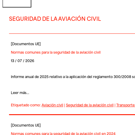
SEGURIDAD DE LA AVIACIÓN CIVIL
[
Documentos UE
]
Normas comunes para la seguridad de la aviación civil
13 / 07 / 2026
Informe anual de 2025 relativo a la aplicación del reglamento 300/2008 so
Leer más...
Etiquetado como:
Aviación civil
|
Seguridad de la aviación civil
|
Transporte
[
Documentos UE
]
Normas comunes para la seguridad de la aviación civil en 2024