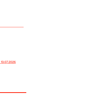
, 13.07.2026