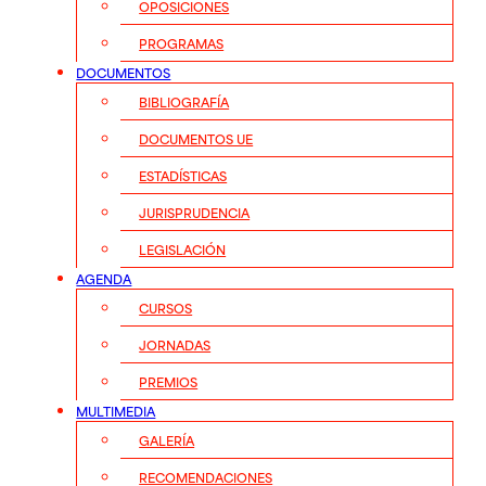
OPOSICIONES
PROGRAMAS
DOCUMENTOS
BIBLIOGRAFÍA
DOCUMENTOS UE
ESTADÍSTICAS
JURISPRUDENCIA
LEGISLACIÓN
AGENDA
CURSOS
JORNADAS
PREMIOS
MULTIMEDIA
GALERÍA
RECOMENDACIONES