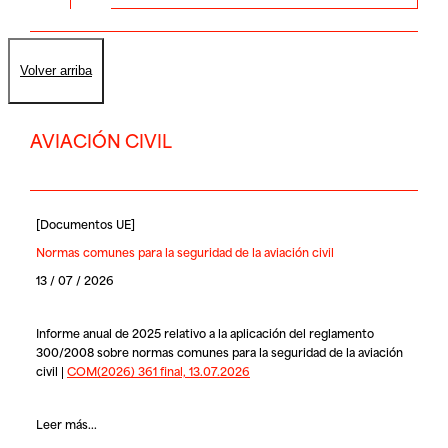
Volver arriba
AVIACIÓN CIVIL
[
Documentos UE
]
Normas comunes para la seguridad de la aviación civil
13 / 07 / 2026
Informe anual de 2025 relativo a la aplicación del reglamento
300/2008 sobre normas comunes para la seguridad de la aviación
civil |
COM(2026) 361 final, 13.07.2026
Leer más...