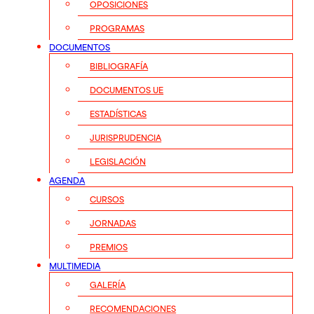
OPOSICIONES
PROGRAMAS
DOCUMENTOS
BIBLIOGRAFÍA
DOCUMENTOS UE
ESTADÍSTICAS
JURISPRUDENCIA
LEGISLACIÓN
AGENDA
CURSOS
JORNADAS
PREMIOS
MULTIMEDIA
GALERÍA
RECOMENDACIONES