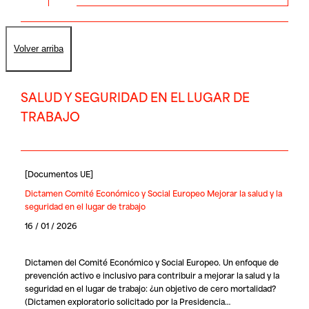
Volver arriba
SALUD Y SEGURIDAD EN EL LUGAR DE
TRABAJO
[
Documentos UE
]
Dictamen Comité Económico y Social Europeo Mejorar la salud y la
seguridad en el lugar de trabajo
16 / 01 / 2026
Dictamen del Comité Económico y Social Europeo. Un enfoque de
prevención activo e inclusivo para contribuir a mejorar la salud y la
seguridad en el lugar de trabajo: ¿un objetivo de cero mortalidad?
(Dictamen exploratorio solicitado por la Presidencia…