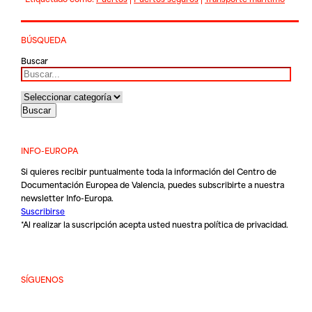
BÚSQUEDA
Buscar
INFO-EUROPA
Si quieres recibir puntualmente toda la información del Centro de
Documentación Europea de Valencia, puedes subscribirte a nuestra
newsletter Info-Europa.
Suscribirse
*Al realizar la suscripción acepta usted nuestra
política de privacidad
.
SÍGUENOS