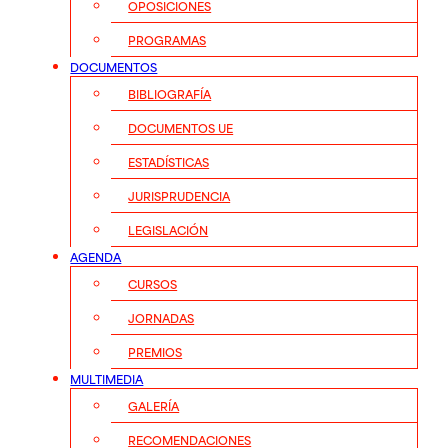
OPOSICIONES
PROGRAMAS
DOCUMENTOS
BIBLIOGRAFÍA
DOCUMENTOS UE
ESTADÍSTICAS
JURISPRUDENCIA
LEGISLACIÓN
AGENDA
CURSOS
JORNADAS
PREMIOS
MULTIMEDIA
GALERÍA
RECOMENDACIONES