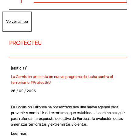
Volver arriba
PROTECTEU
[
Noticias
]
La Comisión presenta un nuevo programa de lucha contra el
terrorismo #ProtectEU
26 / 02 / 2026
La Comisión Europea ha presentado hoy una nueva agenda para
prevenir y combatir el terrorismo, que establece el camino a seguir
para reforzar la respuesta colectiva de Europa a la evolución de las
amenazas terroristas y extremistas violentas.
Leer más...