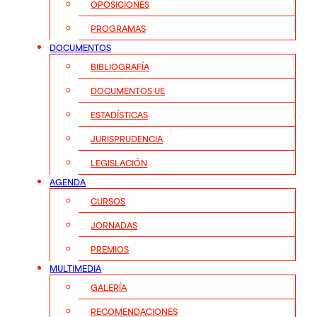
OPOSICIONES
PROGRAMAS
DOCUMENTOS
BIBLIOGRAFÍA
DOCUMENTOS UE
ESTADÍSTICAS
JURISPRUDENCIA
LEGISLACIÓN
AGENDA
CURSOS
JORNADAS
PREMIOS
MULTIMEDIA
GALERÍA
RECOMENDACIONES