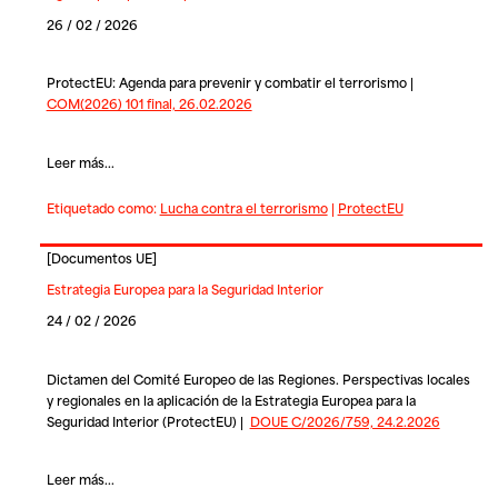
26 / 02 / 2026
ProtectEU: Agenda para prevenir y combatir el terrorismo |
COM(2026) 101 final, 26.02.2026
Leer más...
Etiquetado como:
Lucha contra el terrorismo
|
ProtectEU
[
Documentos UE
]
Estrategia Europea para la Seguridad Interior
24 / 02 / 2026
Dictamen del Comité Europeo de las Regiones. Perspectivas locales
y regionales en la aplicación de la Estrategia Europea para la
Seguridad Interior (ProtectEU) |
DOUE C/2026/759, 24.2.2026
Leer más...