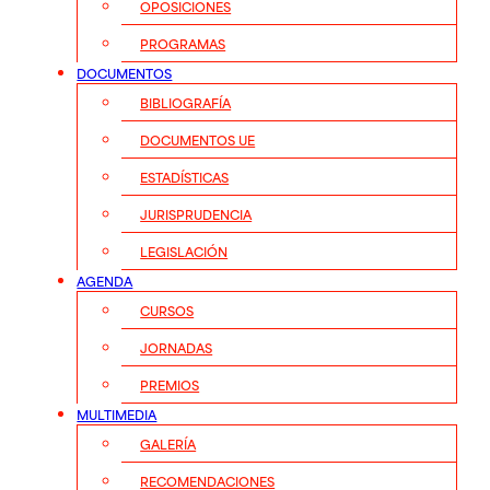
OPOSICIONES
PROGRAMAS
DOCUMENTOS
BIBLIOGRAFÍA
DOCUMENTOS UE
ESTADÍSTICAS
JURISPRUDENCIA
LEGISLACIÓN
AGENDA
CURSOS
JORNADAS
PREMIOS
MULTIMEDIA
GALERÍA
RECOMENDACIONES