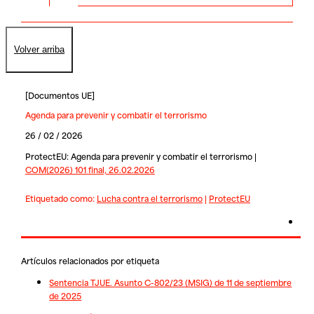
Volver arriba
[
Documentos UE
]
Agenda para prevenir y combatir el terrorismo
26 / 02 / 2026
ProtectEU: Agenda para prevenir y combatir el terrorismo |
COM(2026) 101 final, 26.02.2026
Etiquetado como:
Lucha contra el terrorismo
|
ProtectEU
Artículos relacionados por etiqueta
Sentencia TJUE. Asunto C-802/23 (MSIG) de 11 de septiembre
de 2025