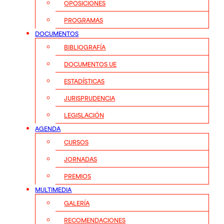
OPOSICIONES
PROGRAMAS
DOCUMENTOS
BIBLIOGRAFÍA
DOCUMENTOS UE
ESTADÍSTICAS
JURISPRUDENCIA
LEGISLACIÓN
AGENDA
CURSOS
JORNADAS
PREMIOS
MULTIMEDIA
GALERÍA
RECOMENDACIONES