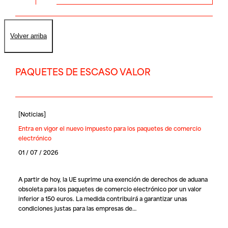
Volver arriba
PAQUETES DE ESCASO VALOR
[
Noticias
]
Entra en vigor el nuevo impuesto para los paquetes de comercio
electrónico
01 / 07 / 2026
A partir de hoy, la UE suprime una exención de derechos de aduana
obsoleta para los paquetes de comercio electrónico por un valor
inferior a 150 euros. La medida contribuirá a garantizar unas
condiciones justas para las empresas de…