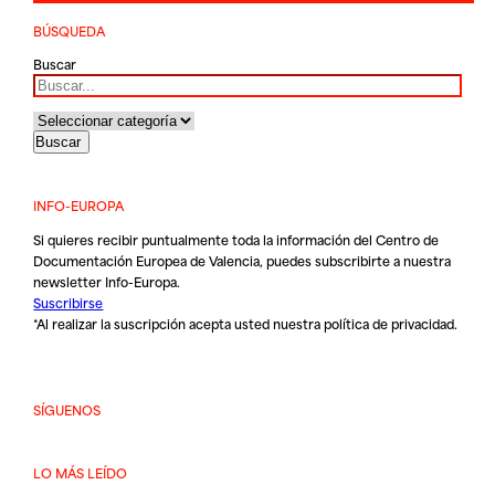
BÚSQUEDA
Buscar
INFO-EUROPA
Si quieres recibir puntualmente toda la información del Centro de
Documentación Europea de Valencia, puedes subscribirte a nuestra
newsletter Info-Europa.
Suscribirse
*Al realizar la suscripción acepta usted nuestra
política de privacidad
.
SÍGUENOS
LO MÁS LEÍDO