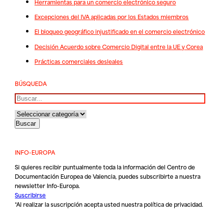
Herramientas para un comercio electrónico seguro
Excepciones del IVA aplicadas por los Estados miembros
El bloqueo geográfico injustificado en el comercio electrónico
Decisión Acuerdo sobre Comercio Digital entre la UE y Corea
Prácticas comerciales desleales
BÚSQUEDA
Buscar
INFO-EUROPA
Si quieres recibir puntualmente toda la información del Centro de
Documentación Europea de Valencia, puedes subscribirte a nuestra
newsletter Info-Europa.
Suscribirse
*Al realizar la suscripción acepta usted nuestra
política de privacidad
.