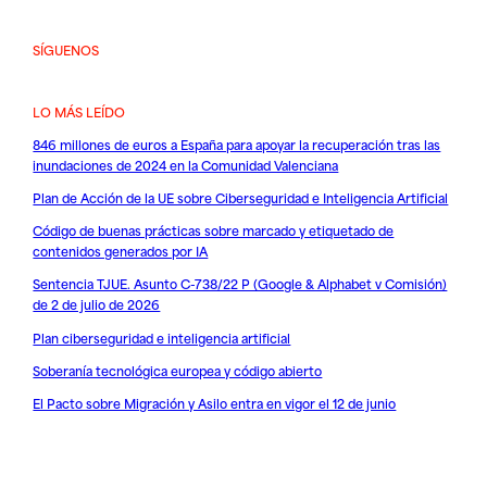
SÍGUENOS
LO MÁS LEÍDO
846 millones de euros a España para apoyar la recuperación tras las
inundaciones de 2024 en la Comunidad Valenciana
Plan de Acción de la UE sobre Ciberseguridad e Inteligencia Artificial
Código de buenas prácticas sobre marcado y etiquetado de
contenidos generados por IA
Sentencia TJUE. Asunto C-738/22 P (Google & Alphabet v Comisión)
de 2 de julio de 2026
Plan ciberseguridad e inteligencia artificial
Soberanía tecnológica europea y código abierto
El Pacto sobre Migración y Asilo entra en vigor el 12 de junio