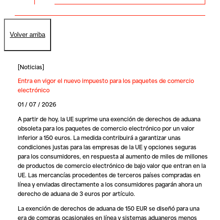
Volver arriba
[
Noticias
]
Entra en vigor el nuevo impuesto para los paquetes de comercio
electrónico
01 / 07 / 2026
A partir de hoy, la UE suprime una exención de derechos de aduana
obsoleta para los paquetes de comercio electrónico por un valor
inferior a 150 euros. La medida contribuirá a garantizar unas
condiciones justas para las empresas de la UE y opciones seguras
para los consumidores, en respuesta al aumento de miles de millones
de productos de comercio electrónico de bajo valor que entran en la
UE. Las mercancías procedentes de terceros países compradas en
línea y enviadas directamente a los consumidores pagarán ahora un
derecho de aduana de 3 euros por artículo.
La exención de derechos de aduana de 150 EUR se diseñó para una
era de compras ocasionales en línea y sistemas aduaneros menos