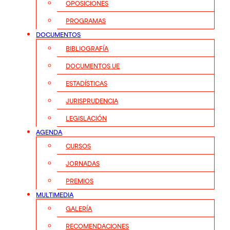
OPOSICIONES
PROGRAMAS
DOCUMENTOS
BIBLIOGRAFÍA
DOCUMENTOS UE
ESTADÍSTICAS
JURISPRUDENCIA
LEGISLACIÓN
AGENDA
CURSOS
JORNADAS
PREMIOS
MULTIMEDIA
GALERÍA
RECOMENDACIONES