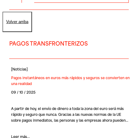
Volver arriba
PAGOS TRANSFRONTERIZOS
[
Noticias
]
Pagos instantáneos en euros más rápidos y seguros se convierten en
una realidad
09 / 10 / 2025
A partir de hoy, el envío de dinero a toda la zona del euro será más
rápido y seguro que nunca. Gracias a las nuevas normas de la UE
sobre pagos inmediatos, las personas y las empresas ahora pueden…
Leer más...