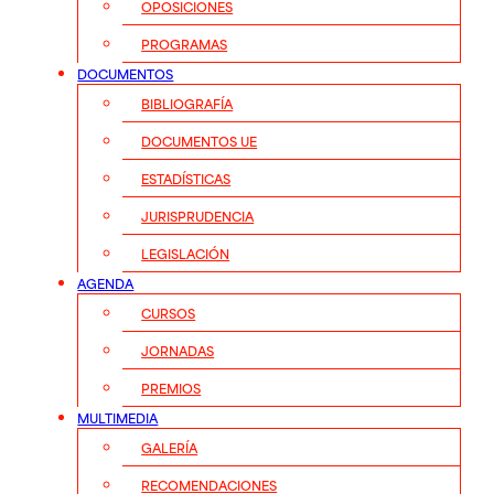
OPOSICIONES
PROGRAMAS
DOCUMENTOS
BIBLIOGRAFÍA
DOCUMENTOS UE
ESTADÍSTICAS
JURISPRUDENCIA
LEGISLACIÓN
AGENDA
CURSOS
JORNADAS
PREMIOS
MULTIMEDIA
GALERÍA
RECOMENDACIONES