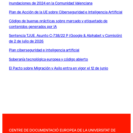
inundaciones de 2024 en la Comunidad Valenciana
Plan de Acción de la UE sobre Ciberseguridad e Inteligencia Artificial
Código de buenas prácticas sobre marcado y etiquetado de
contenidos generados por IA
Sentencia TJUE. Asunto C-738/22 P (Google & Alphabet v Comisión)
de 2 de julio de 2026
Plan ciberseguridad e inteligencia artificial
Soberanía tecnológica europea y código abierto
El Pacto sobre Migración y Asilo entra en vigor el 12 de junio
CENTRE DE DOCUMENTACIÓ EUROPEA DE LA UNIVERSITAT DE